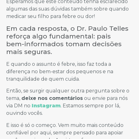
Esperamos que este conteúdo tenha esclarecido
algumas das suas dúvidas também sobre quando
medicar seu filho para febre ou dor!
Em cada resposta, o Dr. Paulo Telles
reforça algo fundamental: pais
bem-informados tomam decisões
mais seguras.
E quando o assunto é febre, isso faz toda a
diferença no bem-estar dos pequenos e na
tranquilidade de quem cuida.
Então, se surgir qualquer outra pergunta sobre o
tema,
deixe nos comentários
ou envie para nós
via DM no
Instagram
. Estamos sempre por lá,
ouvindo vocês.
E isso é só o começo. Vem muito mais conteúdo
confiável por aqui, sempre pensado para apoiar