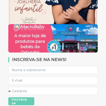
INSCREVA-SE NA NEWS!
Inscreva-
se