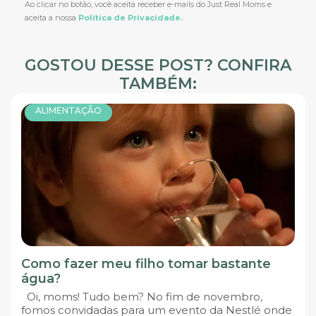
Ao clicar no botão, você aceita receber e-mails do Just Real Moms e
aceita a nossa
Política de Privacidade.
GOSTOU DESSE POST? CONFIRA
TAMBÉM:
ALIMENTAÇÃO
Como fazer meu filho tomar bastante
água?
Oi, moms! Tudo bem? No fim de novembro,
fomos convidadas para um evento da Nestlé onde