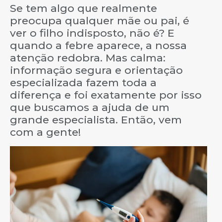
Se tem algo que realmente
preocupa qualquer mãe ou pai, é
ver o filho indisposto, não é? E
quando a febre aparece, a nossa
atenção redobra. Mas calma:
informação segura e orientação
especializada fazem toda a
diferença e foi exatamente por isso
que buscamos a ajuda de um
grande especialista. Então, vem
com a gente!