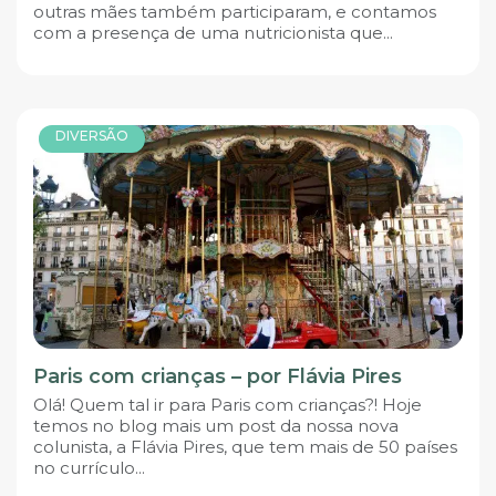
outras mães também participaram, e contamos
com a presença de uma nutricionista que...
DIVERSÃO
Paris com crianças – por Flávia Pires
Olá! Quem tal ir para Paris com crianças?! Hoje
temos no blog mais um post da nossa nova
colunista, a Flávia Pires, que tem mais de 50 países
no currículo...