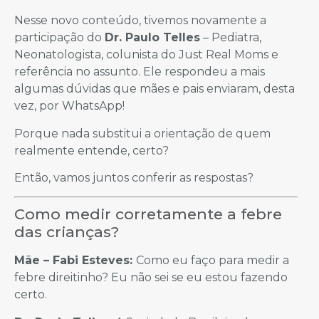
Nesse novo conteúdo, tivemos novamente a
participação do
Dr. Paulo Telles
– Pediatra,
Neonatologista, colunista do Just Real Moms e
referência no assunto. Ele respondeu a mais
algumas dúvidas que mães e pais enviaram, desta
vez, por WhatsApp!
Porque nada substitui a orientação de quem
realmente entende, certo?
Então, vamos juntos conferir as respostas?
Como medir corretamente a febre
das crianças?
Mãe – Fabi Esteves:
Como eu faço para medir a
febre direitinho? Eu não sei se eu estou fazendo
certo.