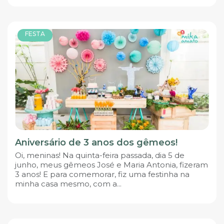
FESTA
Aniversário de 3 anos dos gêmeos!
Oi, meninas! Na quinta-feira passada, dia 5 de
junho, meus gêmeos José e Maria Antonia, fizeram
3 anos! E para comemorar, fiz uma festinha na
minha casa mesmo, com a...