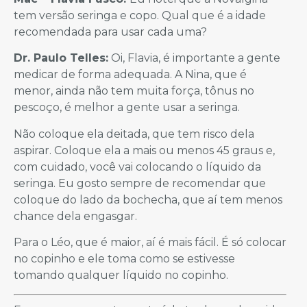
tem versão seringa e copo. Qual que é a idade
recomendada para usar cada uma?
Dr. Paulo Telles:
Oi, Flavia, é importante a gente
medicar de forma adequada. A Nina, que é
menor, ainda não tem muita força, tônus no
pescoço, é melhor a gente usar a seringa.
Não coloque ela deitada, que tem risco dela
aspirar. Coloque ela a mais ou menos 45 graus e,
com cuidado, você vai colocando o líquido da
seringa. Eu gosto sempre de recomendar que
coloque do lado da bochecha, que aí tem menos
chance dela engasgar.
Para o Léo, que é maior, aí é mais fácil. É só colocar
no copinho e ele toma como se estivesse
tomando qualquer líquido no copinho.