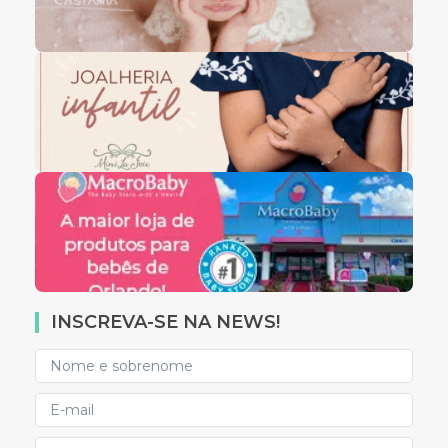
INSCREVA-SE NA NEWS!