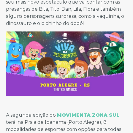
seu mais novo espetáculo que vai contar com as
presenças de Bita, Tito, Dan, Lila, Flora e também
alguns personagens surpresa, como a vaquinha, o
dinossauro e o bichinho do dodói
A segunda edição do
MOVIMENTA ZONA SUL
terá, na Praia de Ipanema (Porto Alegre), 8
modalidades de esportes com opções para todas