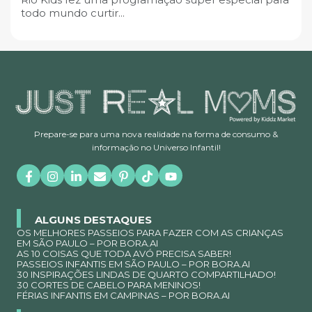
todo mundo curtir...
Prepare-se para uma nova realidade na forma de consumo &
informação no Universo Infantil!
ALGUNS DESTAQUES
OS MELHORES PASSEIOS PARA FAZER COM AS CRIANÇAS
EM SÃO PAULO – POR BORA.AI
AS 10 COISAS QUE TODA AVÓ PRECISA SABER!
PASSEIOS INFANTIS EM SÃO PAULO – POR BORA.AI
30 INSPIRAÇÕES LINDAS DE QUARTO COMPARTILHADO!
30 CORTES DE CABELO PARA MENINOS!
FÉRIAS INFANTIS EM CAMPINAS – POR BORA.AI