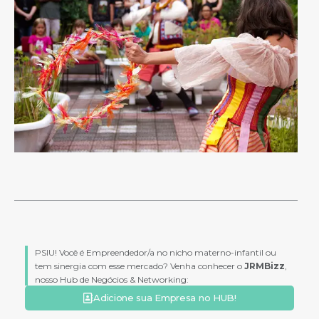
PSIU! Você é Empreendedor/a no nicho materno-infantil ou
tem sinergia com esse mercado? Venha conhecer o
JRMBizz
,
nosso Hub de Negócios & Networking:
Adicione sua Empresa no HUB!