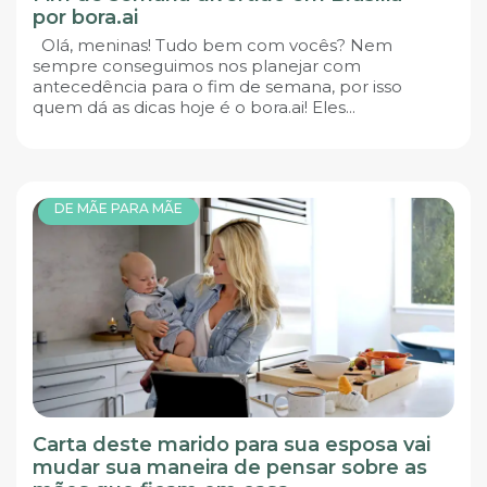
por bora.ai
Olá, meninas! Tudo bem com vocês? Nem
sempre conseguimos nos planejar com
antecedência para o fim de semana, por isso
quem dá as dicas hoje é o bora.ai! Eles...
DE MÃE PARA MÃE
Carta deste marido para sua esposa vai
mudar sua maneira de pensar sobre as