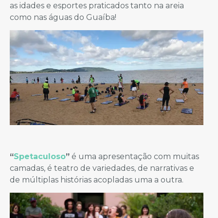
as idades e esportes praticados tanto na areia
como nas águas do Guaíba!
“
Spetaculoso
”
é uma apresentação com muitas
camadas, é teatro de variedades, de narrativas e
de múltiplas histórias acopladas uma a outra.