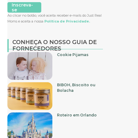
Inscreva-
se
Ao clicar no botão, você aceita receber e-mails do Just Real
Moms e aceita a nossa
Política de Privacidade.
CONHEÇA O NOSSO GUIA DE
FORNECEDORES
Cookie Pijamas
BIBOH, Biscoito ou
Bolacha
Roteiro em Orlando