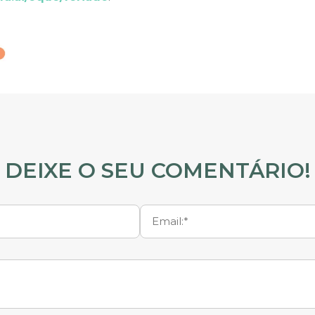
DEIXE O SEU COMENTÁRIO!