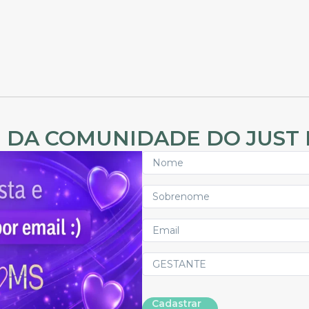
 DA COMUNIDADE DO JUST
Cadastrar