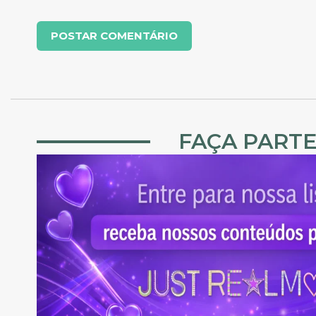
FAÇA PARTE