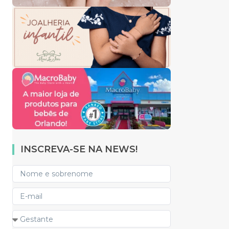
INSCREVA-SE NA NEWS!