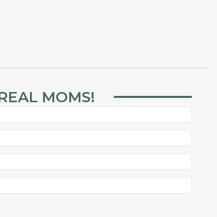
 REAL MOMS!