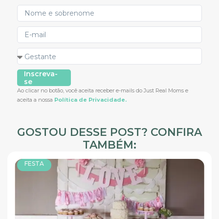
Inscreva-
se
Ao clicar no botão, você aceita receber e-mails do Just Real Moms e
aceita a nossa
Política de Privacidade.
GOSTOU DESSE POST? CONFIRA
TAMBÉM:
FESTA