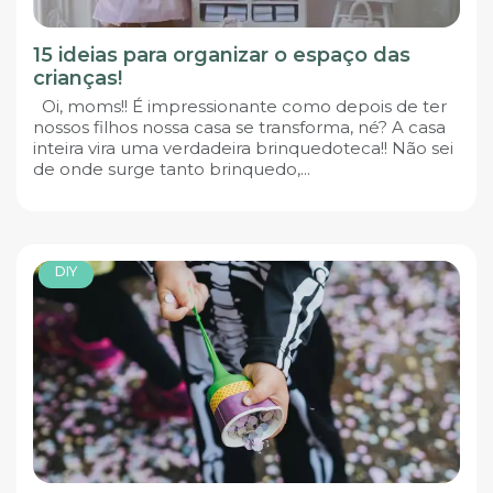
15 ideias para organizar o espaço das
crianças!
Oi, moms!! É impressionante como depois de ter
nossos filhos nossa casa se transforma, né? A casa
inteira vira uma verdadeira brinquedoteca!! Não sei
de onde surge tanto brinquedo,...
DIY