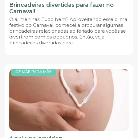
Brincadeiras divertidas para fazer no
Carnaval!
Olá, meninas! Tudo bem? Aproveitando esse clima
festivo do Carnaval, comecei a procurar algumas
brincadeiras relacionadas ao feriado para vocês se
divertirem com os pequenos. Então, veja
brincadeiras divertidas para...
DE MÃE PARA MÃE