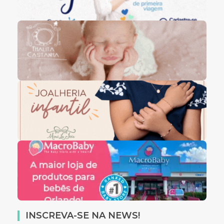
INSCREVA-SE NA NEWS!