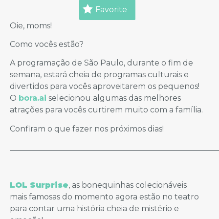
Favorite
Oie, moms!
Como vocês estão?
A programação de São Paulo, durante o fim de
semana, estará cheia de programas culturais e
divertidos para vocês aproveitarem os pequenos!
O
bora.ai
selecionou algumas das melhores
atrações para vocês curtirem muito com a família.
Confiram o que fazer nos próximos dias!
_____________________________________________________
LOL Surprise
, as bonequinhas colecionáveis
mais famosas do momento agora estão no teatro
para contar uma história cheia de mistério e