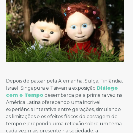
Depois de passar pela Alemanha, Suíça, Finlândia,
Israel, Singapura e Taiwan a exposição
Diálogo
com o Tempo
desembarca pela primeira vez na
América Latina oferecendo uma incrível
experiência interativa entre gerações, simulando
as limitações e os efeitos físicos da passagem de
tempo e propondo uma reflexão sobre um tema
cada vez mais presente na sociedade: a