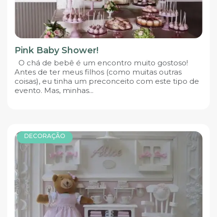
Pink Baby Shower!
O chá de bebê é um encontro muito gostoso!
Antes de ter meus filhos (como muitas outras
coisas), eu tinha um preconceito com este tipo de
evento. Mas, minhas...
DECORAÇÃO