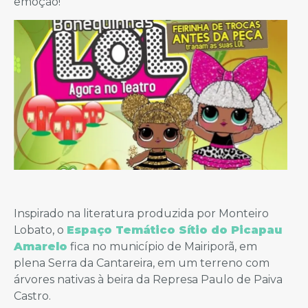
emoção!
Inspirado na literatura produzida por Monteiro
Lobato, o
Espaço Temático Sítio do Picapau
Amarelo
fica no município de Mairiporã, em
plena Serra da Cantareira, em um terreno com
árvores nativas à beira da Represa Paulo de Paiva
Castro.