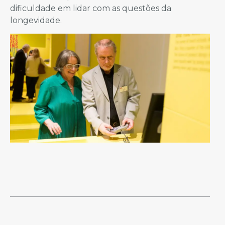
dificuldade em lidar com as questões da
longevidade.