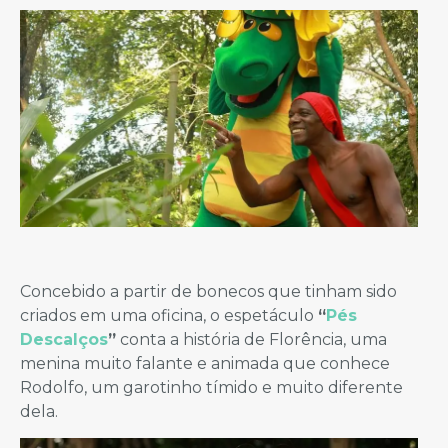
Concebido a partir de bonecos que tinham sido
criados em uma oficina, o espetáculo
“
Pés
Descalços
”
conta a história de Florência, uma
menina muito falante e animada que conhece
Rodolfo, um garotinho tímido e muito diferente
dela.