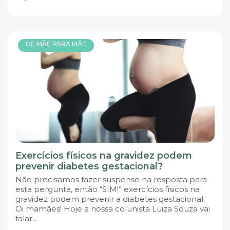
DE MÃE PARA MÃE
Exercícios físicos na gravidez podem
prevenir diabetes gestacional?
Não precisamos fazer suspense na resposta para
esta pergunta, então “SIM!” exercícios físicos na
gravidez podem prevenir a diabetes gestacional.
Oi mamães! Hoje a nossa colunista Luiza Souza vai
falar...