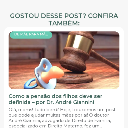
GOSTOU DESSE POST? CONFIRA
TAMBÉM:
DE MÃE PARA MÃE
Como a pensão dos filhos deve ser
definida – por Dr. André Giannini
Olá, moms! Tudo bem? Hoje, trouxemos um post
que pode ajudar muitas mães por aí! O doutor
André Giannini, advogado de Direito de Família,
especializado em Direito Materno, fez um...