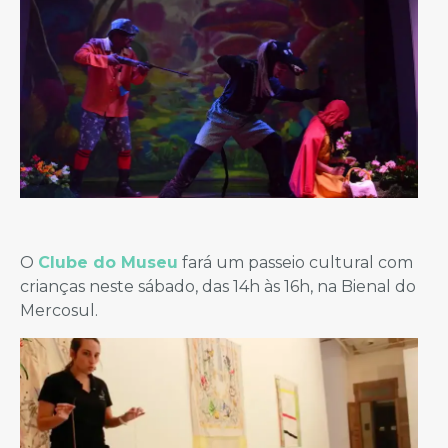
O
Clube do Museu
fará um passeio cultural com
crianças neste sábado, das 14h às 16h, na Bienal do
Mercosul.