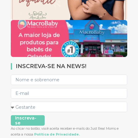
INSCREVA-SE NA NEWS!
Inscreva-
se
Ao clicar no botão, você aceita receber e-mails do Just Real Moms e
aceita a nossa
Política de Privacidade.