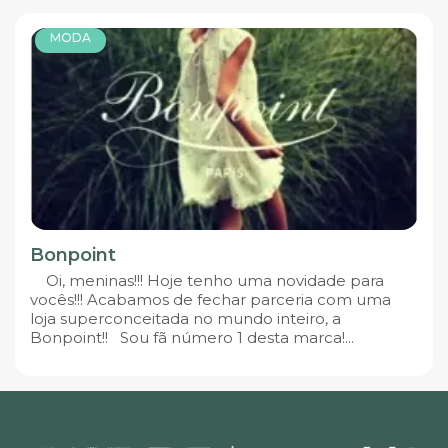
MODA
Bonpoint
Oi, meninas!!! Hoje tenho uma novidade para
vocês!!! Acabamos de fechar parceria com uma
loja superconceitada no mundo inteiro, a
Bonpoint!! Sou fã número 1 desta marca!...