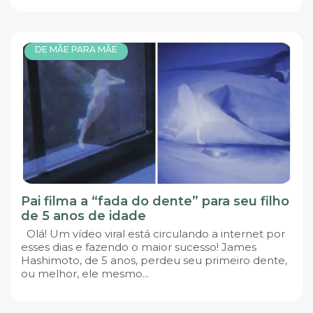
DE MÃE PARA MÃE
Pai filma a “fada do dente” para seu filho
de 5 anos de idade
Olá! Um vídeo viral está circulando a internet por
esses dias e fazendo o maior sucesso! James
Hashimoto, de 5 anos, perdeu seu primeiro dente,
ou melhor, ele mesmo...