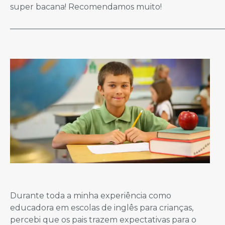
super bacana! Recomendamos muito!
_____________________________________________________
Durante toda a minha experiência como
educadora em escolas de inglês para crianças,
percebi que os pais trazem expectativas para o