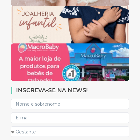
INSCREVA-SE NA NEWS!