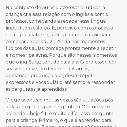
No contexto de aulas prazerosas e lúdicas, a
criança cria essa relação com o inglês e com o
professor, começando a receber essa língua
(input) sem esforço. E, parecido com o processo
da língua materna, precisa primeiro ouvir para
começar a reproduzir. Ainda nos momentos
lúdicos das aulas, começa prontamente a repetir
e nomear palavras. Porque são nesses momentos
que o inglês faz sentido para ela. O professor, por
sua vez, deve, no decorrer das aulas,
demandar produção oral, desde repetir
expressões e vocabulário, até sempre responder
as perguntas já aprendidas.
O que acontece muitas vezes são situações pós
aulas em que os pais perguntam: “O que você
aprendeu hoje?” E é muito difícil essa pergunta
para a criança: Primeiro, o que é aprender para