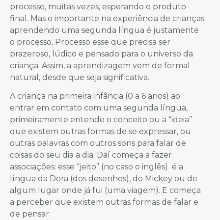
processo, muitas vezes, esperando o produto
final. Mas o importante na experiência de crianças
aprendendo uma segunda língua é justamente
o processo. Processo esse que precisa ser
prazeroso, lúdico e pensado para o universo da
criança. Assim, a aprendizagem vem de formal
natural, desde que seja significativa.
A criança na primeira infância (0 a 6 anos) ao
entrar em contato com uma segunda língua,
primeiramente entende o conceito ou a “ideia”
que existem outras formas de se expressar, ou
outras palavras com outros sons para falar de
coisas do seu dia a dia. Daí começa a fazer
associações: esse “jeito” (no caso o inglês) é a
língua da Dora (dos desenhos), do Mickey ou de
algum lugar onde já fui (uma viagem). E começa
a perceber que existem outras formas de falar e
de pensar.