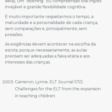
dela), um “listening” ou compreensão oral inglês
invejável e grande flexibilidade cognitiva.
É muito importante respeitarmos o tempo, a
maturidade e a personalidade de cada criança,
sem comparações e, principalmente, sem
pressões.
As exigências devem acontecer na escolha da
escola, porque necessariamente, as aulas
precisam ser adequadas a faixa etária e aos
interesses das crianças.
Cameron, Lynne. ELT Journal 57/2:
Challenges for the ELT from the expansion
in teaching children