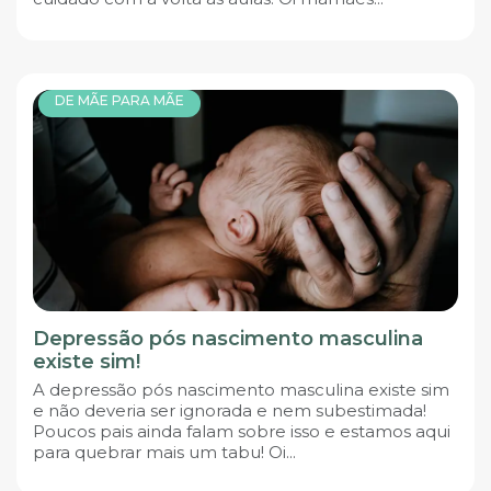
DE MÃE PARA MÃE
Depressão pós nascimento masculina
existe sim!
A depressão pós nascimento masculina existe sim
e não deveria ser ignorada e nem subestimada!
Poucos pais ainda falam sobre isso e estamos aqui
para quebrar mais um tabu! Oi...