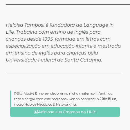
_____________________________________________________
Heloísa Tambosi é fundadora da Language in
Life. Trabalha com ensino de inglês para
crianças desde 1995, formada em letras com
especialização em educação infantil e mestrado
em ensino de inglês para crianças pela
Universidade Federal de Santa Catarina.
PSIU! Você é Empreendedor/a no nicho materno-infantil ou
tem sinergia com esse mercado? Venha conhecer o
JRMBizz
,
nosso Hub de Negócios & Networking:
Adicione sua Empresa no HUB!