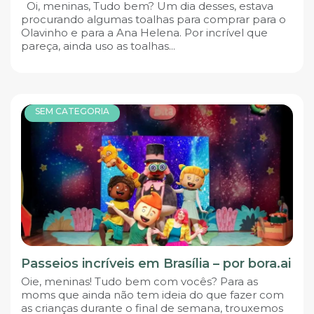
Oi, meninas, Tudo bem? Um dia desses, estava
procurando algumas toalhas para comprar para o
Olavinho e para a Ana Helena. Por incrível que
pareça, ainda uso as toalhas...
SEM CATEGORIA
Passeios incríveis em Brasília – por bora.ai
Oie, meninas! Tudo bem com vocês? Para as
moms que ainda não tem ideia do que fazer com
as crianças durante o final de semana, trouxemos