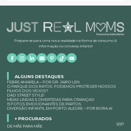
Prepare-se para uma nova realidade na forma de consumo &
informação no Universo Infantil!
ALGUNS DESTAQUES
FEBRE AMARELA – POR DR. JAIRO LEN
O PARQUE DOS RATOS: PODEMOS PROTEGER NOSSOS
FILHOS DOS VÍCIOS?
DAD STREET STYLE!
MEIAS LINDAS E DIVERTIDAS PARA CRIANÇAS!
15 FOTOS EMOCIONANTES DE PARTOS
DIVERSÃO INFANTIL EM PORTO ALEGRE – POR BORA.AI
+ PROCURADOS
1297
DE MÃE PARA MÃE