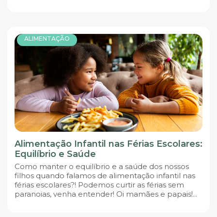
ALIMENTAÇÃO
Alimentação Infantil nas Férias Escolares:
Equilíbrio e Saúde
Como manter o equilíbrio e a saúde dos nossos
filhos quando falamos de alimentação infantil nas
férias escolares?! Podemos curtir as férias sem
paranoias, venha entender! Oi mamães e papais!...