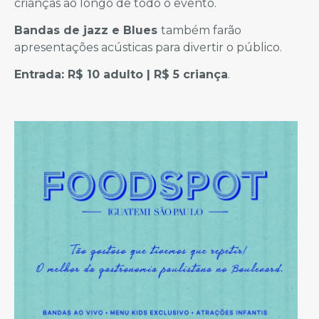
crianças ao longo de todo o evento.
Bandas de jazz e Blues
também farão
apresentações acústicas para divertir o público.
Entrada: R$ 10 adulto | R$ 5 criança
.