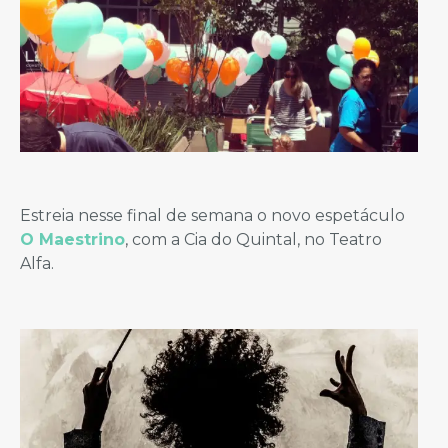
Estreia nesse final de semana o novo espetáculo
O Maestrino
, com a Cia do Quintal, no Teatro
Alfa.