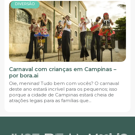
DIVERSÃO
Carnaval com crianças em Campinas –
por bora.ai
Oie, meninas! Tudo bem com vocês? O carnaval
deste ano estará incrível para os pequenos; isso
porque a cidade de Campinas estará cheia de
atrações legais para as famílias que...