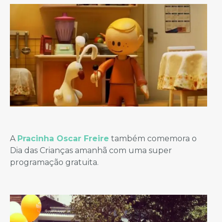
A
Pracinha Oscar Freire
também comemora o
Dia das Crianças amanhã com uma super
programação gratuita.