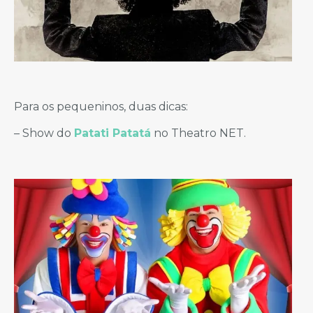
Para os pequeninos, duas dicas:
– Show do
Patati Patatá
no Theatro NET.