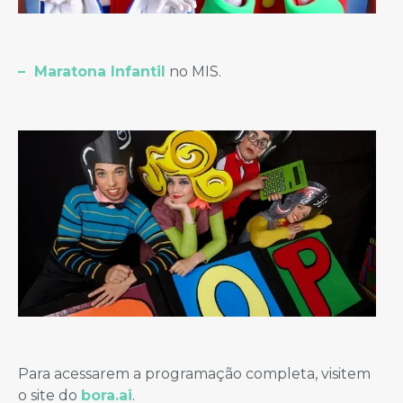
– Maratona Infantil
no MIS.
Para acessarem a programação completa, visitem
o site do
bora.ai
.