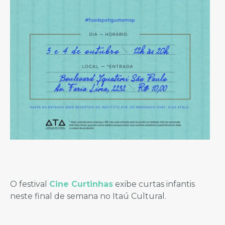
O festival
Cine Curtinhas
exibe curtas infantis
neste final de semana no Itaú Cultural.