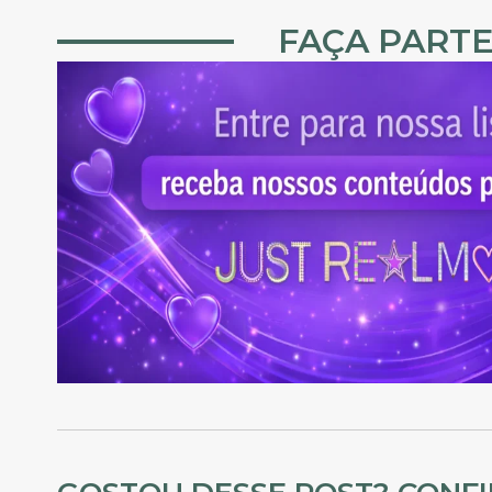
FAÇA PARTE