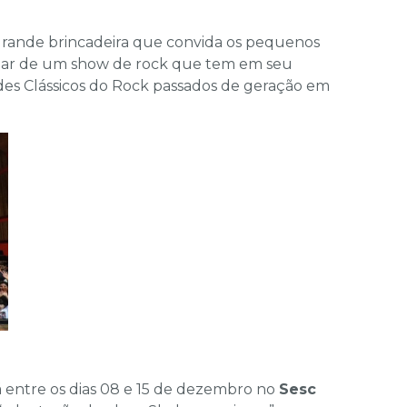
grande brincadeira que convida os pequenos
cipar de um show de rock que tem em seu
des Clássicos do Rock passados de geração em
 entre os dias 08 e 15 de dezembro no
Sesc