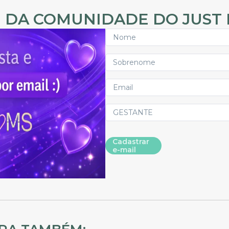
 DA COMUNIDADE DO JUST
Cadastrar
e-mail