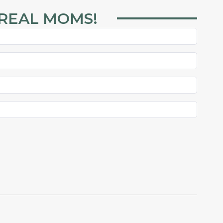
 REAL MOMS!