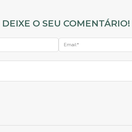
DEIXE O SEU COMENTÁRIO!