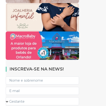
INSCREVA-SE NA NEWS!