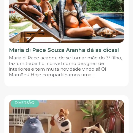
Maria di Pace Souza Aranha dá as dicas!
Maria di Pace acabou de se tornar mãe do 3º filho,
faz um trabalho incrível como designer de
interiores e tem muita novidade vindo ai! Oi
Mamães! Hoje compartilhamos uma...
DIVERSÃO