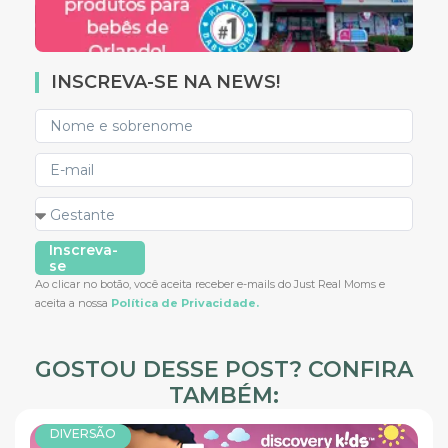
INSCREVA-SE NA NEWS!
Inscreva-
se
Ao clicar no botão, você aceita receber e-mails do Just Real Moms e
aceita a nossa
Política de Privacidade.
GOSTOU DESSE POST? CONFIRA
TAMBÉM:
DIVERSÃO