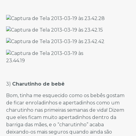
3)
Charutinho de bebê
Bom, tinha me esquecido como os bebês gostam
de ficar enroladinhos e apertadinhos como um
charutinho nas primeiras semanas de vida! Dizem
que eles ficam muito apertadinhos dentro da
barriga das mães, e o “charutinho” acaba
deixando-os mais seguros quando ainda são