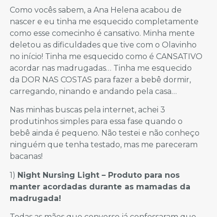
Como vocês sabem, a Ana Helena acabou de
nascer e eu tinha me esquecido completamente
como esse comecinho é cansativo. Minha mente
deletou as dificuldades que tive com o Olavinho
no início! Tinha me esquecido como é CANSATIVO
acordar nas madrugadas… Tinha me esquecido
da DOR NAS COSTAS para fazer a bebê dormir,
carregando, ninando e andando pela casa…
Nas minhas buscas pela internet, achei 3
produtinhos simples para essa fase quando o
bebê ainda é pequeno. Não testei e não conheço
ninguém que tenha testado, mas me pareceram
bacanas!
1)
Night Nursing Light – Produto para nos
manter acordadas durante as mamadas da
madrugada!
Todas as mães que converso já confessaram que