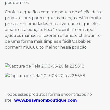
pequeninos!
Confesso que fico com um pouco de aflição desse
produto, pois parece que as crianças estão muito
presas e incomodadas, mas a verdade é que eles
amam essa posição. Essa “roupinha” com zíper
ajuda as mamães a fazerem o famoso charutinho
de uma forma mais simples e fácil! Os babies
dormem muuuuito melhor nessa posição!
Todos esses produtos forma encontrados no
site:
www.busymomboutique.com