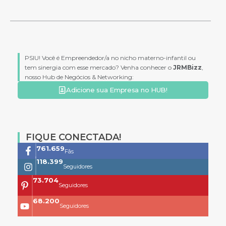
PSIU! Você é Empreendedor/a no nicho materno-infantil ou
tem sinergia com esse mercado? Venha conhecer o
JRMBizz
,
nosso Hub de Negócios & Networking:
Adicione sua Empresa no HUB!
FIQUE CONECTADA!
761.659
Fãs
118.399
Seguidores
73.704
Seguidores
68.200
Seguidores