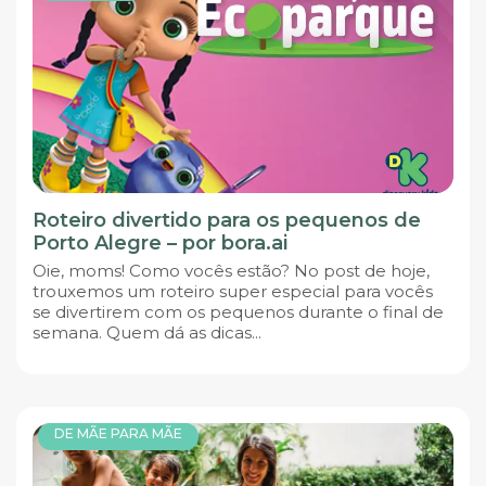
Roteiro divertido para os pequenos de
Porto Alegre – por bora.ai
Oie, moms! Como vocês estão? No post de hoje,
trouxemos um roteiro super especial para vocês
se divertirem com os pequenos durante o final de
semana. Quem dá as dicas...
DE MÃE PARA MÃE