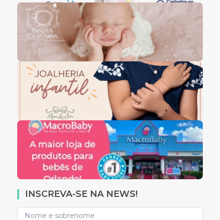
INSCREVA-SE NA NEWS!