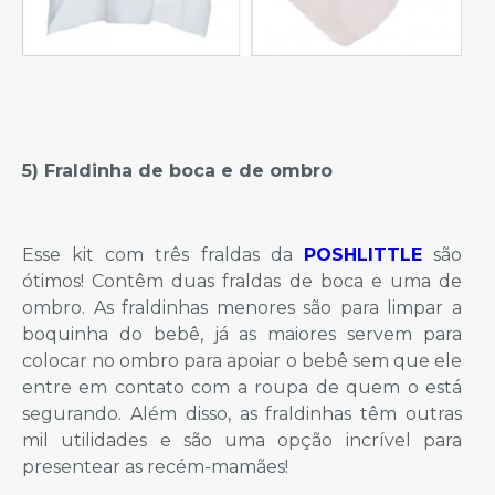
5) Fraldinha de boca e de ombro
Esse kit com três fraldas da
POSHLITTLE
são
ótimos! Contêm duas fraldas de boca e uma de
ombro. As fraldinhas menores são para limpar a
boquinha do bebê, já as maiores servem para
colocar no ombro para apoiar o bebê sem que ele
entre em contato com a roupa de quem o está
segurando. Além disso, as fraldinhas têm outras
mil utilidades e são uma opção incrível para
presentear as recém-mamães!