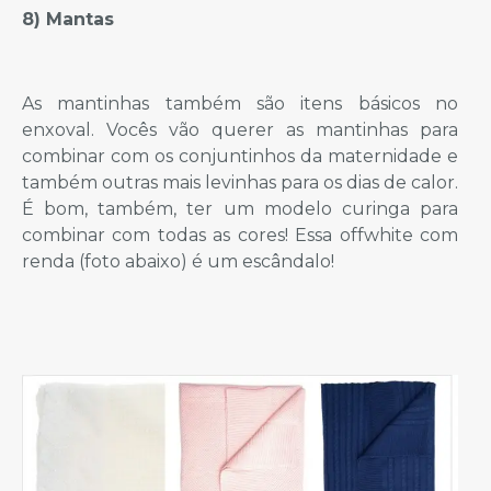
8) Mantas
As mantinhas também são itens básicos no
enxoval. Vocês vão querer as mantinhas para
combinar com os conjuntinhos da maternidade e
também outras mais levinhas para os dias de calor.
É bom, também, ter um modelo curinga para
combinar com todas as cores! Essa offwhite com
renda (foto abaixo) é um escândalo!