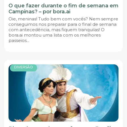
O que fazer durante o fim de semana em
Campinas? – por bora.ai
Oie, meninas! Tudo bem com vocês? Nem sempre
conseguimos nos preparar para o final de semana
com antecedência, mas fiquem tranquilas! O
bora.ai montou uma lista com os melhores
passeios...
DIVERSÃO