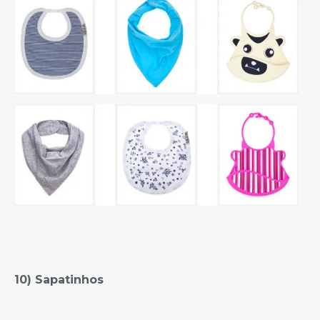
10) Sapatinhos