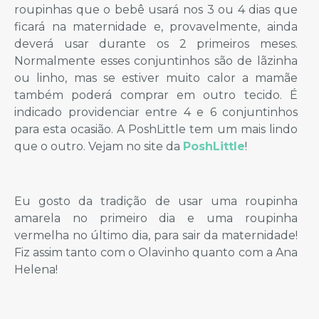
roupinhas que o bebê usará nos 3 ou 4 dias que
ficará na maternidade e, provavelmente, ainda
deverá usar durante os 2 primeiros meses.
Normalmente esses conjuntinhos são de lãzinha
ou linho, mas se estiver muito calor a mamãe
também poderá comprar em outro tecido. É
indicado providenciar entre 4 e 6 conjuntinhos
para esta ocasião. A PoshLittle tem um mais lindo
que o outro. Vejam no site da
PoshLittle
!
Eu gosto da tradição de usar uma roupinha
amarela no primeiro dia e uma roupinha
vermelha no último dia, para sair da maternidade!
Fiz assim tanto com o Olavinho quanto com a Ana
Helena!