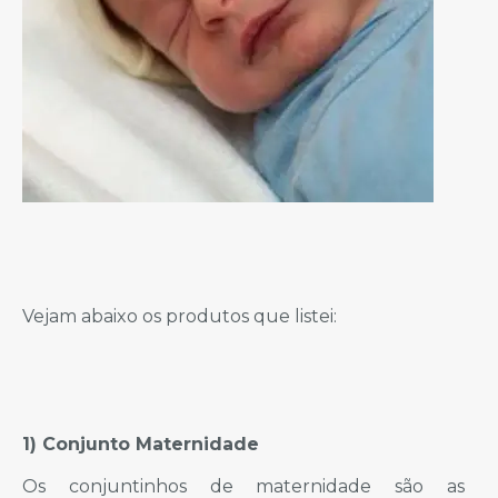
Vejam abaixo os produtos que listei:
1) Conjunto Maternidade
Os conjuntinhos de maternidade são as