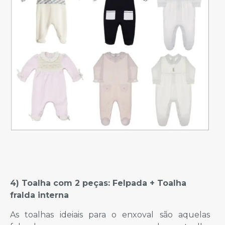
4) Toalha com 2 peças: Felpada + Toalha
fralda interna
As toalhas ideiais para o enxoval são aquelas