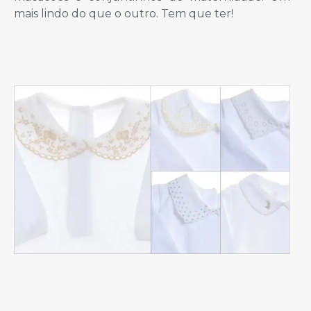
mais lindo do que o outro. Tem que ter!