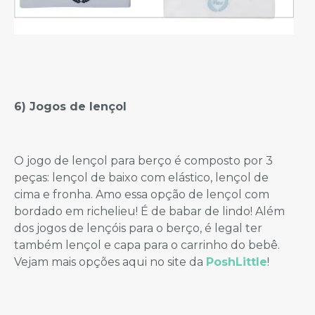
6) Jogos de lençol
O jogo de lençol para berço é composto por 3
peças: lençol de baixo com elástico, lençol de
cima e fronha. Amo essa opção de lençol com
bordado em richelieu! É de babar de lindo! Além
dos jogos de lençóis para o berço, é legal ter
também lençol e capa para o carrinho do bebê.
Vejam mais opções aqui no site da
PoshLittle
!