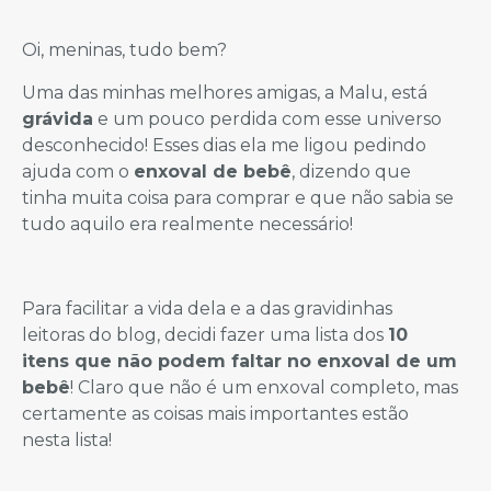
Oi, meninas, tudo bem?
Uma das minhas melhores amigas, a Malu, está
grávida
e um pouco perdida com esse universo
desconhecido! Esses dias ela me ligou pedindo
ajuda com o
enxoval de bebê
, dizendo que
tinha muita coisa para comprar e que não sabia se
tudo aquilo era realmente necessário!
Para facilitar a vida dela e a das gravidinhas
leitoras do blog, decidi fazer uma lista dos
10
itens que não podem faltar no enxoval de um
bebê
! Claro que não é um enxoval completo, mas
certamente as coisas mais importantes estão
nesta lista!