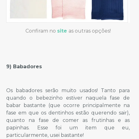
Confiram no
site
as outras opções!
9) Babadores
Os babadores serão muito usados! Tanto para
quando o bebezinho estiver naquela fase de
babar bastante (que ocorre principalmente na
fase em que os dentinhos estão querendo sair),
quanto na fase de comer as frutinhas e as
papinhas. Esse foi um item que eu,
particularmente, usei bastante!