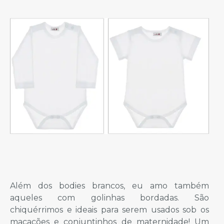
Além dos bodies brancos, eu amo também
aqueles com golinhas bordadas. São
chiquérrimos e ideais para serem usados sob os
macacões e conjuntinhos de maternidade! Um