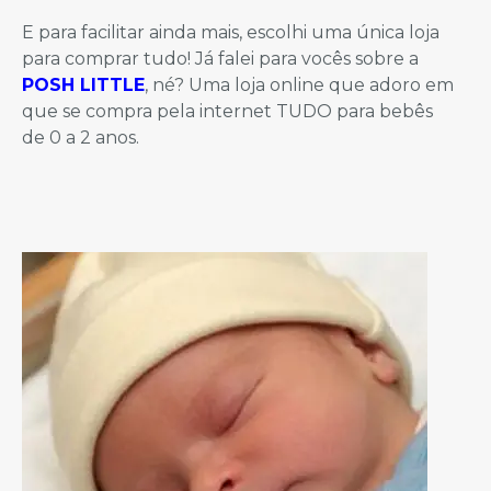
E para facilitar ainda mais, escolhi uma única loja
para comprar tudo! Já falei para vocês sobre a
POSH LITTLE
, né? Uma loja online que adoro em
que se compra pela internet TUDO para bebês
de 0 a 2 anos.