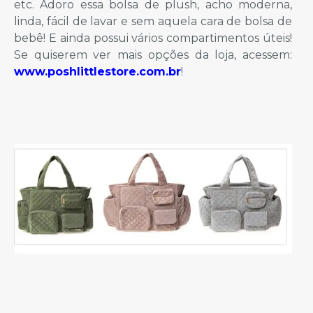
etc. Adoro essa bolsa de plush, acho moderna,
linda, fácil de lavar e sem aquela cara de bolsa de
bebê! E ainda possui vários compartimentos úteis!
Se quiserem ver mais opções da loja, acessem:
www.poshlittlestore.com.br
!