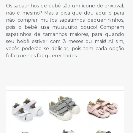
Os sapatinhos de bebê são um ícone de enxoval,
não é mesmo? Mas a dica que dou aqui é para
não comprar muitos sapatinhos pequenininhos,
pois o bebê usa muuuuito pouco! Comprem
sapatinhos de tamanhos maiores, para quando
seu bebê estiver com 3 meses ou mais! Aí sim,
vocês poderão se deliciar, pois tem cada opção
fofa que nos faz querer todos!