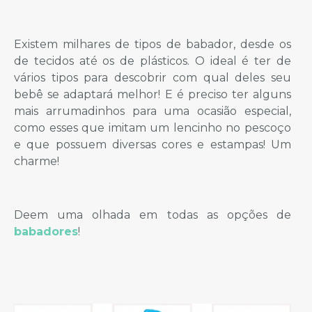
Existem milhares de tipos de babador, desde os
de tecidos até os de plásticos. O ideal é ter de
vários tipos para descobrir com qual deles seu
bebê se adaptará melhor! E é preciso ter alguns
mais arrumadinhos para uma ocasião especial,
como esses que imitam um lencinho no pescoço
e que possuem diversas cores e estampas! Um
charme!
Deem uma olhada em todas as opções de
babadores
!