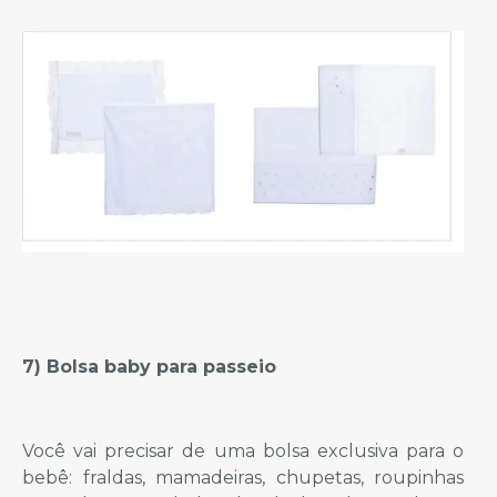
7
) Bolsa baby para passeio
Você vai precisar de uma bolsa exclusiva para o
bebê: fraldas, mamadeiras, chupetas, roupinhas