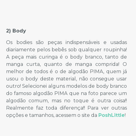
2) Body
Os bodies são peças indispensáveis e usadas
diariamente pelos bebês sob qualquer roupinha!
A peça mais curinga é o body branco, tanto de
manga curta, quanto de manga comprida! O
melhor de todos é o de algodão PIMA, quem já
usou o body deste material, não consegue usar
outro! Selecionei alguns modelos de body branco
do famoso algodão PIMA que na foto parece um
algodão comum, mas no toque é outra coisa!!
Realmente faz toda diferença!! Para ver outras
opções e tamanhos, acessem o site da
PoshLittle
!