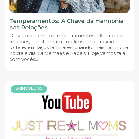
Temperamentos: A Chave da Harmonia
nas Relações
Descubra como os temperamentos influenciam
relações, transformam conflitos em conexão e
fortalecem laços familiares, criando mais harmonia
no dia a dia. Oi Mamães e Papais! Hoje vamos falar
com vocês,...
BRINQUEDOS