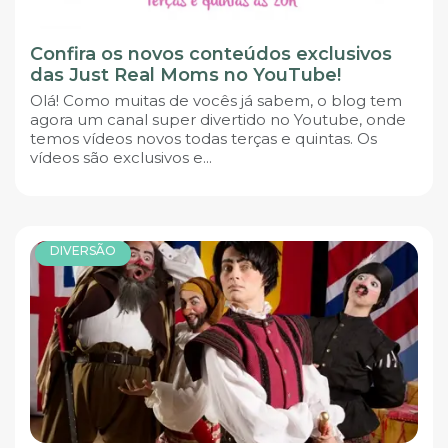
Confira os novos conteúdos exclusivos
das Just Real Moms no YouTube!
Olá! Como muitas de vocês já sabem, o blog tem
agora um canal super divertido no Youtube, onde
temos vídeos novos todas terças e quintas. Os
vídeos são exclusivos e...
DIVERSÃO