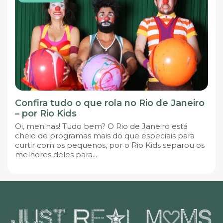
Confira tudo o que rola no Rio de Janeiro
– por Rio Kids
Oi, meninas! Tudo bem? O Rio de Janeiro está
cheio de programas mais do que especiais para
curtir com os pequenos, por o Rio Kids separou os
melhores deles para...