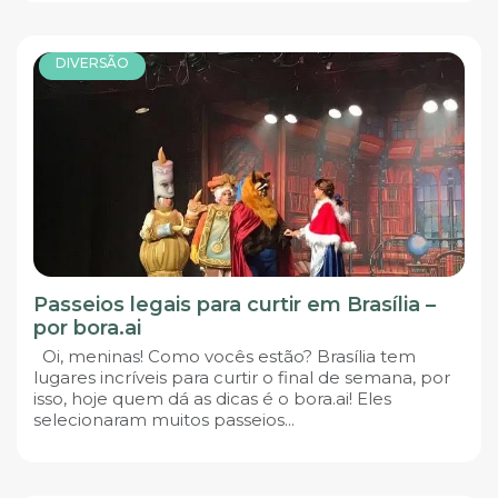
DIVERSÃO
Passeios legais para curtir em Brasília –
por bora.ai
Oi, meninas! Como vocês estão? Brasília tem
lugares incríveis para curtir o final de semana, por
isso, hoje quem dá as dicas é o bora.ai! Eles
selecionaram muitos passeios...