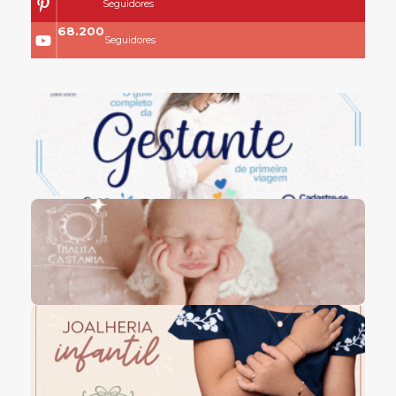
Seguidores
68.200
Seguidores