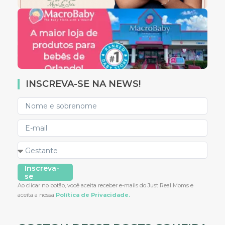
INSCREVA-SE NA NEWS!
Inscreva-
se
Ao clicar no botão, você aceita receber e-mails do Just Real Moms e
aceita a nossa
Política de Privacidade.