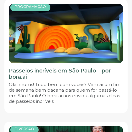
PROGRAMAÇÃO
Passeios incríveis em São Paulo – por
bora.ai
Olá, moms! Tudo bem com vocês? Vem aí um fim
de semana bem bacana para quem for passá-lo
em São Paulo! O bora.ai nos enviou algumas dicas
de passeios incríveis...
DIVERSÃO