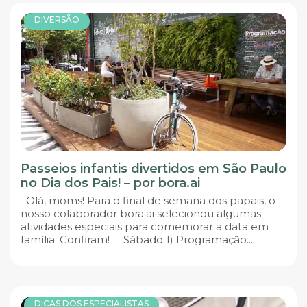
DIVERSÃO
Passeios infantis divertidos em São Paulo
no Dia dos Pais! – por bora.ai
Olá, moms! Para o final de semana dos papais, o
nosso colaborador bora.ai selecionou algumas
atividades especiais para comemorar a data em
família. Confiram! Sábado 1) Programação...
DICAS DOS ESPECIALISTAS