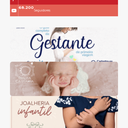
68.200
Seguidores