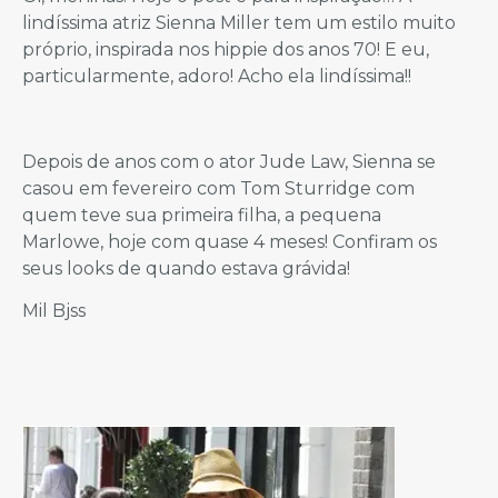
lindíssima atriz Sienna Miller tem um estilo muito
próprio, inspirada nos hippie dos anos 70! E eu,
particularmente, adoro! Acho ela lindíssima!!
Depois de anos com o ator Jude Law, Sienna se
casou em fevereiro com Tom Sturridge com
quem teve sua primeira filha, a pequena
Marlowe, hoje com quase 4 meses! Confiram os
seus looks de quando estava grávida!
Mil Bjss