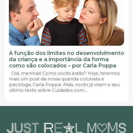
A função dos limites no desenvolvimento
da criança e a importância da forma
como são colocados – por Carla Poppa
Olá, meninas! Como vocês estão? Hoje, teremos
mais um post da nossa querida colunista e
psicóloga, Carla Poppa. Aliás, vocês já viram o seu
último texto sobre Cuidados com...