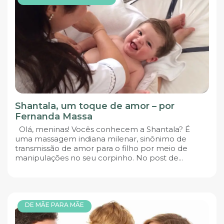
Shantala, um toque de amor – por
Fernanda Massa
Olá, meninas! Vocês conhecem a Shantala? É
uma massagem indiana milenar, sinônimo de
transmissão de amor para o filho por meio de
manipulações no seu corpinho. No post de...
DE MÃE PARA MÃE