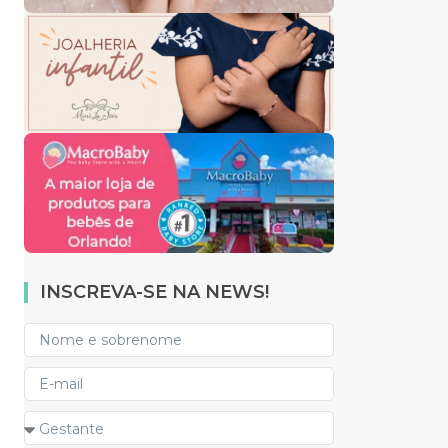
INSCREVA-SE NA NEWS!