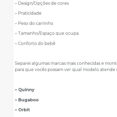
– Design/Opções de cores
– Praticidade
– Peso do carrinho
– Tamanho/Espaço que ocupa
– Conforto do bebê
Separei algumas marcas mais conhecidas e mon
para que vocês possam ver qual modelo atende 
– Quinny
– Bugaboo
– Orbit