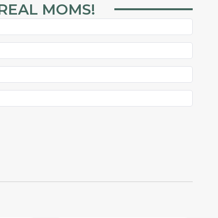
 REAL MOMS!