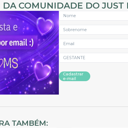
 DA COMUNIDADE DO JUST
Cadastrar
e-mail
IRA TAMBÉM: