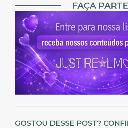
FAÇA PARTE
GOSTOU DESSE POST? CONF