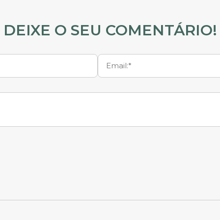
DEIXE O SEU COMENTÁRIO!