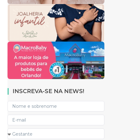
INSCREVA-SE NA NEWS!