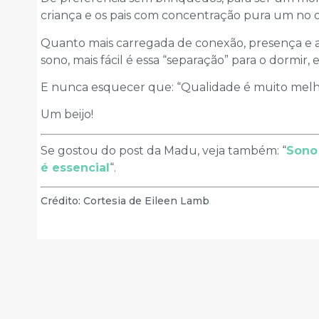
criança e os pais com concentração pura um no 
Quanto mais carregada de conexão, presença e 
sono, mais fácil é essa “separação” para o dormir,
E nunca esquecer que: “Qualidade é muito melh
Um beijo!
Se gostou do post da Madu, veja também: “
Sono
é essencial
“.
Crédito: Cortesia de Eileen Lamb