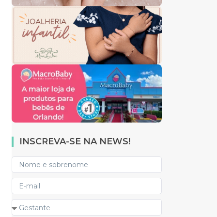
INSCREVA-SE NA NEWS!