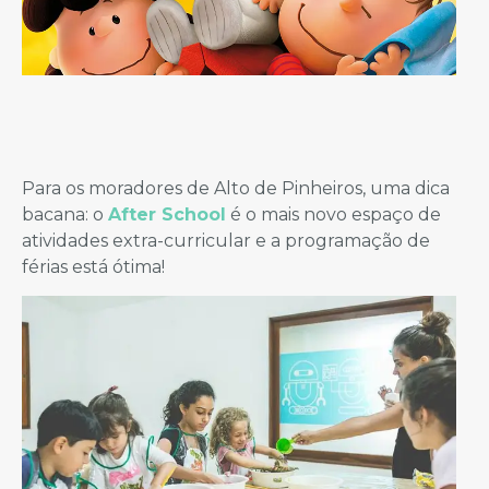
Para os moradores de Alto de Pinheiros, uma dica
bacana: o
After School
é o mais novo espaço de
atividades extra-curricular e a programação de
férias está ótima!