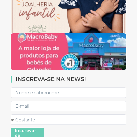
INSCREVA-SE NA NEWS!
Inscreva-
se