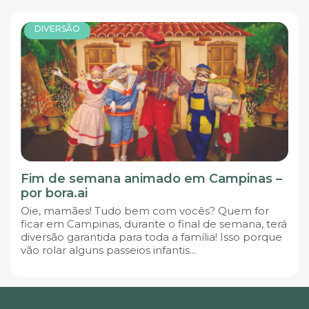
DIVERSÃO
Fim de semana animado em Campinas –
por bora.ai
Oie, mamães! Tudo bem com vocês? Quem for
ficar em Campinas, durante o final de semana, terá
diversão garantida para toda a família! Isso porque
vão rolar alguns passeios infantis...