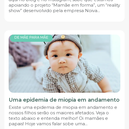
apoiando o projeto “Mamãe em forma”, um “reality
show” desenvolvido pela empresa Noiva...
DE MÃE PARA MÃE
Uma epidemia de miopia em andamento
Existe uma epidemia de miopia em andamento e
nossos filhos serão os maiores afetados. Veja o
texto abaixo e entenda melhor! Oi mamães e
papais! Hoje vamos falar sobe uma...