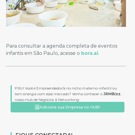
Para consultar a agenda completa de eventos
infantis em São Paulo, acesse o
bora.ai
.
PSIU! Você é Empreendedor/a no nicho materno-infantil ou
tem sinergia com esse mercado? Venha conhecer o
JRMBizz
,
nosso Hub de Negócios & Networking:
Adicione sua Empresa no HUB!