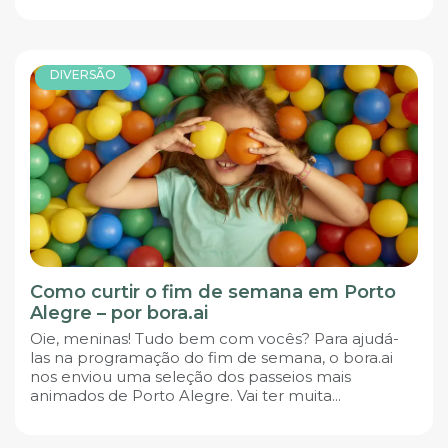
DIVERSÃO
Como curtir o fim de semana em Porto
Alegre – por bora.ai
Oie, meninas! Tudo bem com vocês? Para ajudá-
las na programação do fim de semana, o bora.ai
nos enviou uma seleção dos passeios mais
animados de Porto Alegre. Vai ter muita...