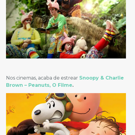
Nos cinemas, acaba de estrear
Snoopy & Charlie
Brown – Peanuts, O Filme
.