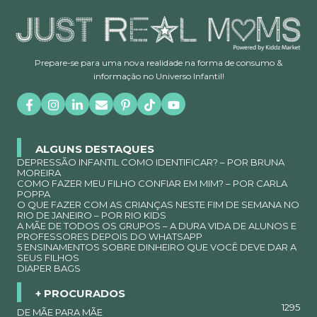
Prepare-se para uma nova realidade na forma de consumo &
informação no Universo Infantil!
ALGUNS DESTAQUES
DEPRESSÃO INFANTIL COMO IDENTIFICAR? – POR BRUNA
MOREIRA
COMO FAZER MEU FILHO CONFIAR EM MIM? – POR CARLA
POPPA
O QUE FAZER COM AS CRIANÇAS NESTE FIM DE SEMANA NO
RIO DE JANEIRO – POR RIO KIDS
A MÃE DE TODOS OS GRUPOS – A DURA VIDA DE ALUNOS E
PROFESSORES DEPOIS DO WHATSAPP
5 ENSINAMENTOS SOBRE DINHEIRO QUE VOCÊ DEVE DAR A
SEUS FILHOS
DIAPER BAGS
+ PROCURADOS
1295
DE MÃE PARA MÃE