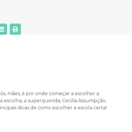
ós, mães, é por onde começar a escolher a
sa escolha, a superquerida, Cecilia Assumpção,
incipais dicas de como escolher a escola certa!