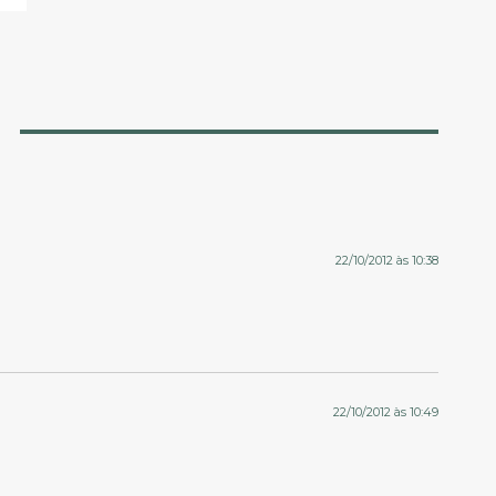
22/10/2012 às 10:38
22/10/2012 às 10:49