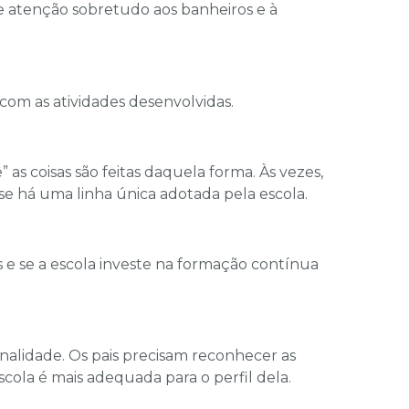
te atenção sobretudo aos banheiros e à
com as atividades desenvolvidas.
 as coisas são feitas daquela forma. Às vezes,
 se há uma linha única adotada pela escola.
 e se a escola investe na formação contínua
nalidade. Os pais precisam reconhecer as
cola é mais adequada para o perfil dela.