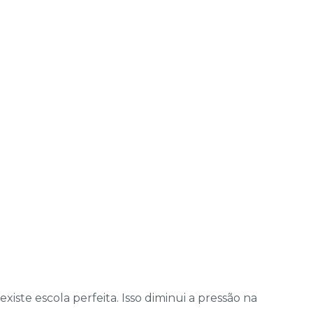
iste escola perfeita. Isso diminui a pressão na