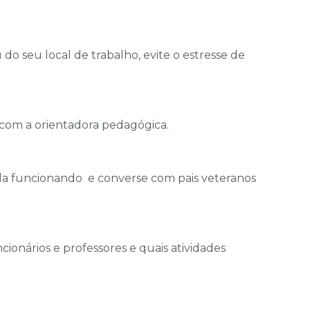
 do seu local de trabalho, evite o estresse de
com a orientadora pedagógica.
scola funcionando e converse com pais veteranos
ionários e professores e quais atividades