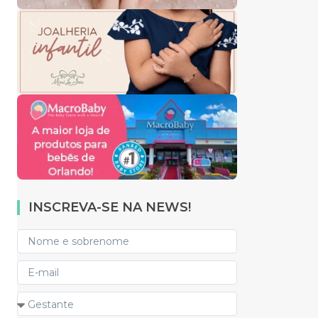
INSCREVA-SE NA NEWS!