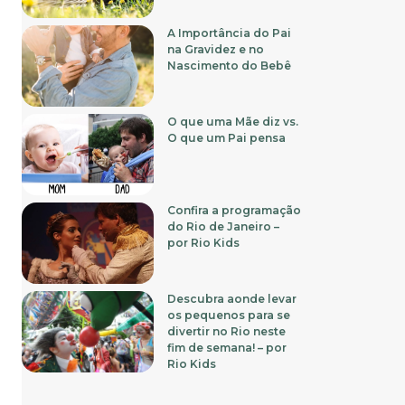
A Importância do Pai
na Gravidez e no
Nascimento do Bebê
O que uma Mãe diz vs.
O que um Pai pensa
Confira a programação
do Rio de Janeiro –
por Rio Kids
Descubra aonde levar
os pequenos para se
divertir no Rio neste
fim de semana! – por
Rio Kids