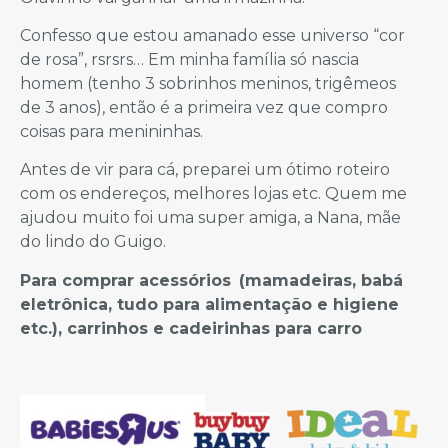
Confesso que estou amanado esse universo “cor
de rosa”, rsrsrs… Em minha família só nascia
homem (tenho 3 sobrinhos meninos, trigêmeos
de 3 anos), então é a primeira vez que compro
coisas para menininhas.
Antes de vir para cá, preparei um ótimo roteiro
com os endereços, melhores lojas etc. Quem me
ajudou muito foi uma super amiga, a Nana, mãe
do lindo do Guigo.
Para comprar acessórios
(mamadeiras, babá
eletrônica, tudo para alimentação e higiene
etc.), carrinhos e cadeirinhas para carro