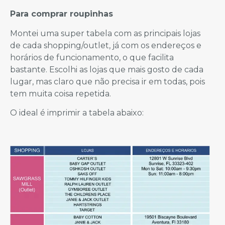
Para comprar roupinhas
Montei uma super tabela com as principais lojas
de cada shopping/outlet, já com os endereços e
horários de funcionamento, o que facilita
bastante. Escolhi as lojas que mais gosto de cada
lugar, mas claro que não precisa ir em todas, pois
tem muita coisa repetida.
O ideal é imprimir a tabela abaixo: