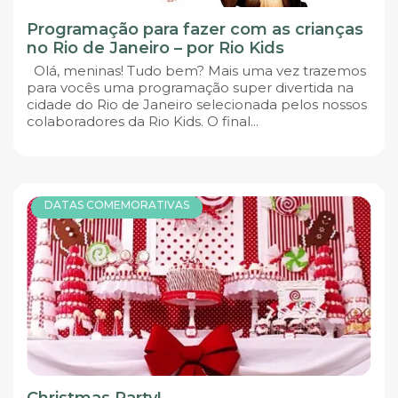
Programação para fazer com as crianças
no Rio de Janeiro – por Rio Kids
Olá, meninas! Tudo bem? Mais uma vez trazemos
para vocês uma programação super divertida na
cidade do Rio de Janeiro selecionada pelos nossos
colaboradores da Rio Kids. O final...
DATAS COMEMORATIVAS
Christmas Party!