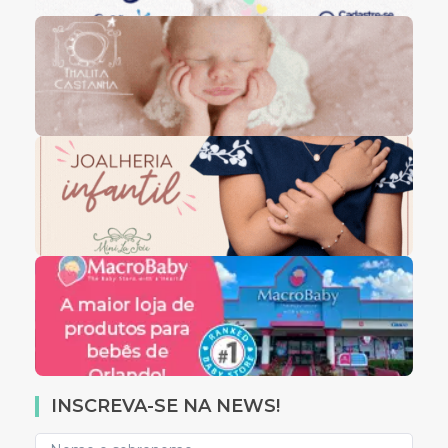
INSCREVA-SE NA NEWS!