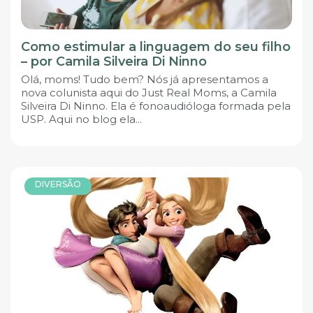
Como estimular a linguagem do seu filho
– por Camila Silveira Di Ninno
Olá, moms! Tudo bem? Nós já apresentamos a
nova colunista aqui do Just Real Moms, a Camila
Silveira Di Ninno. Ela é fonoaudióloga formada pela
USP. Aqui no blog ela...
DIVERSÃO