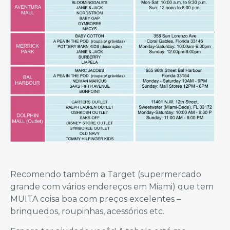
Recomendo também a Target (supermercado
grande com vários endereços em Miami) que tem
MUITA coisa boa com preços excelentes –
brinquedos, roupinhas, acessórios etc.