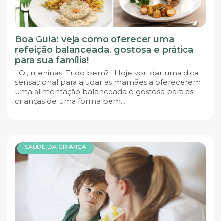
Boa Gula: veja como oferecer uma
refeição balanceada, gostosa e prática
para sua família!
Oi, meninas! Tudo bem? Hoje vou dar uma dica
sensacional para ajudar as mamães a oferecerem
uma alimentação balanceada e gostosa para as
crianças de uma forma bem...
SAÚDE DA CRIANÇA