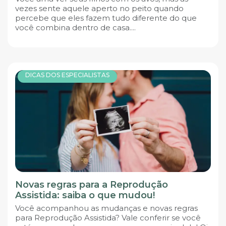
vezes sente aquele aperto no peito quando
percebe que eles fazem tudo diferente do que
você combina dentro de casa....
DICAS DOS ESPECIALISTAS
Novas regras para a Reprodução
Assistida: saiba o que mudou!
Você acompanhou as mudanças e novas regras
para Reprodução Assistida? Vale conferir se você