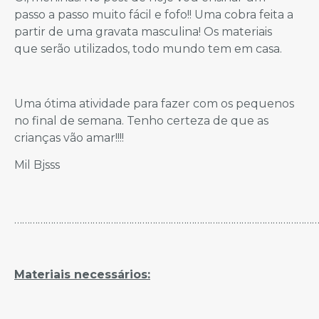
passo a passo muito fácil e fofo!! Uma cobra feita a
partir de uma gravata masculina! Os materiais
que serão utilizados, todo mundo tem em casa.
Uma ótima atividade para fazer com os pequenos
no final de semana. Tenho certeza de que as
crianças vão amar!!!!
Mil Bjsss
……………………………………………………………………………………………………
Materiais necessários: