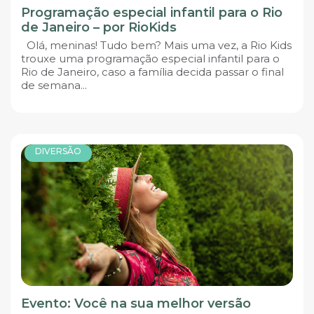
Programação especial infantil para o Rio
de Janeiro – por RioKids
Olá, meninas! Tudo bem? Mais uma vez, a Rio Kids
trouxe uma programação especial infantil para o
Rio de Janeiro, caso a família decida passar o final
de semana...
DIVERSÃO
Evento: Você na sua melhor versão