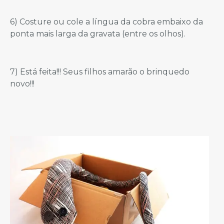
6) Costure ou cole a língua da cobra embaixo da
ponta mais larga da gravata (entre os olhos).
7) Está feita!!! Seus filhos amarão o brinquedo
novo!!!