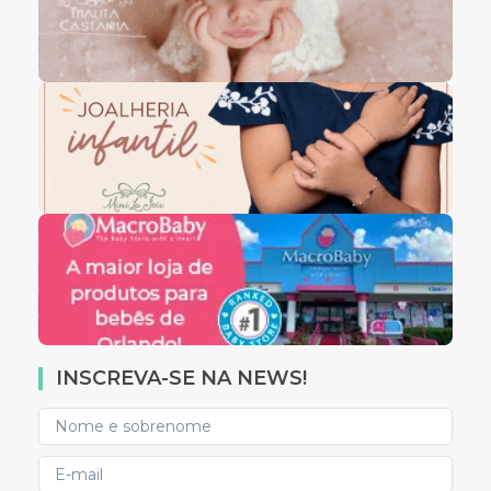
INSCREVA-SE NA NEWS!