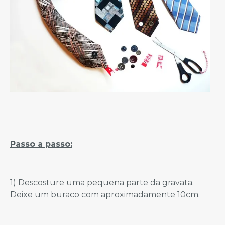
Passo a passo:
1) Descosture uma pequena parte da gravata.
Deixe um buraco com aproximadamente 10cm.