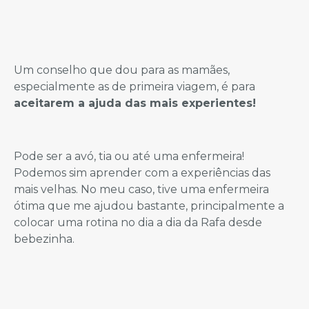
Um conselho que dou para as mamães,
especialmente as de primeira viagem, é para
aceitarem a ajuda das mais experientes!
Pode ser a avó, tia ou até uma enfermeira!
Podemos sim aprender com a experiências das
mais velhas. No meu caso, tive uma enfermeira
ótima que me ajudou bastante, principalmente a
colocar uma rotina no dia a dia da Rafa desde
bebezinha.