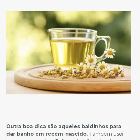
Outra boa dica são aqueles baldinhos para
dar banho em recém-nascido.
Também usei