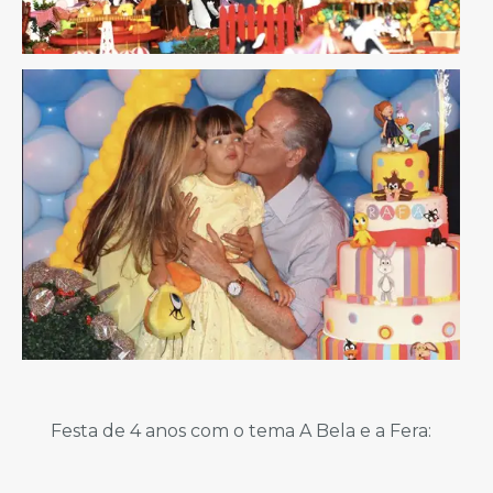
Festa de 4 anos com o tema A Bela e a Fera: