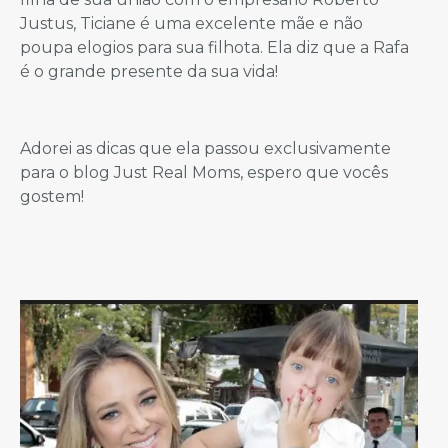
Justus, Ticiane é uma excelente mãe e não
poupa elogios para sua filhota. Ela diz que a Rafa
é o grande presente da sua vida!
Adorei as dicas que ela passou exclusivamente
para o blog Just Real Moms, espero que vocês
gostem!