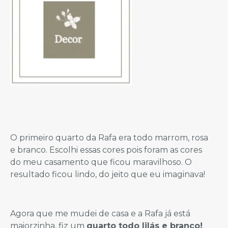
O primeiro quarto da Rafa era todo marrom, rosa
e branco. Escolhi essas cores pois foram as cores
do meu casamento que ficou maravilhoso. O
resultado ficou lindo, do jeito que eu imaginava!
Agora que me mudei de casa e a Rafa já está
maiorzinha, fiz um
quarto todo lilás e branco!