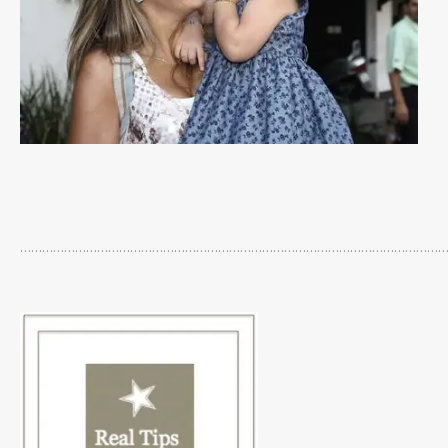
……………………………………………………………………………………………………