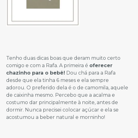
Tenho duas dicas boas que deram muito certo
comigo e com a Rafa. A primeira é
oferecer
chazinho para o bebê!
Dou chá para a Rafa
desde que ela tinha 6 meses e ela sempre
adorou. O preferido dela é o de camomila, aquele
de caixinha mesmo. Percebo que a acalma e
costumo dar principalmente à noite, antes de
dormir. Nunca precisei colocar açúcar e ela se
acostumou a beber natural e morninho!