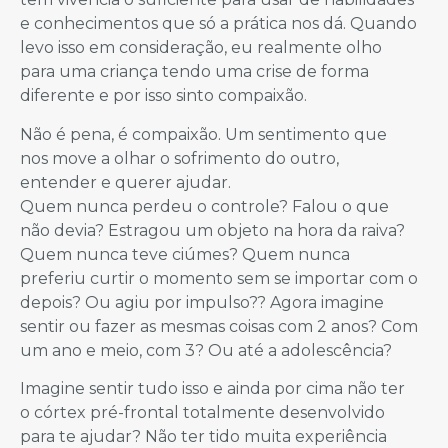
e conhecimentos que só a prática nos dá. Quando
levo isso em consideração, eu realmente olho
para uma criança tendo uma crise de forma
diferente e por isso sinto compaixão.
Não é pena, é compaixão. Um sentimento que
nos move a olhar o sofrimento do outro,
entender e querer ajudar.
Quem nunca perdeu o controle? Falou o que
não devia? Estragou um objeto na hora da raiva?
Quem nunca teve ciúmes? Quem nunca
preferiu curtir o momento sem se importar com o
depois? Ou agiu por impulso?? Agora imagine
sentir ou fazer as mesmas coisas com 2 anos? Com
um ano e meio, com 3? Ou até a adolescência?
Imagine sentir tudo isso e ainda por cima não ter
o córtex pré-frontal totalmente desenvolvido
para te ajudar? Não ter tido muita experiência