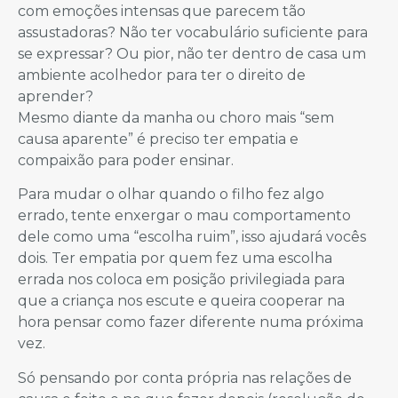
com emoções intensas que parecem tão
assustadoras? Não ter vocabulário suficiente para
se expressar? Ou pior, não ter dentro de casa um
ambiente acolhedor para ter o direito de
aprender?
Mesmo diante da manha ou choro mais “sem
causa aparente” é preciso ter empatia e
compaixão para poder ensinar.
Para mudar o olhar quando o filho fez algo
errado, tente enxergar o mau comportamento
dele como uma “escolha ruim”, isso ajudará vocês
dois. Ter empatia por quem fez uma escolha
errada nos coloca em posição privilegiada para
que a criança nos escute e queira cooperar na
hora pensar como fazer diferente numa próxima
vez.
Só pensando por conta própria nas relações de