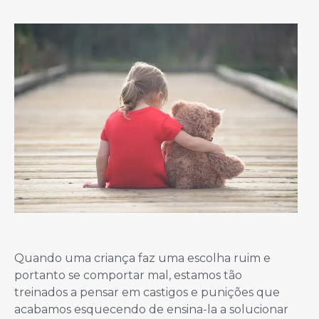
Quando uma criança faz uma escolha ruim e
portanto se comportar mal, estamos tão
treinados a pensar em castigos e punições que
acabamos esquecendo de ensina-la a solucionar