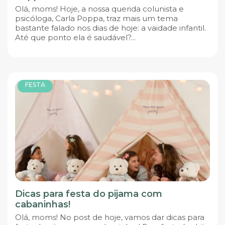
Olá, moms! Hoje, a nossa querida colunista e
psicóloga, Carla Poppa, traz mais um tema
bastante falado nos dias de hoje: a vaidade infantil.
Até que ponto ela é saudável?...
FESTA
Dicas para festa do pijama com
cabaninhas!
Olá, moms! No post de hoje, vamos dar dicas para