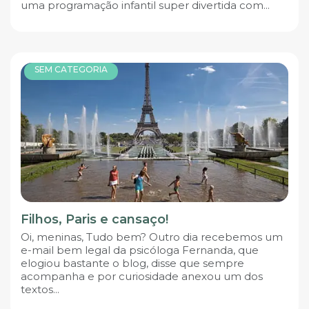
uma programação infantil super divertida com...
SEM CATEGORIA
Filhos, Paris e cansaço!
Oi, meninas, Tudo bem? Outro dia recebemos um
e-mail bem legal da psicóloga Fernanda, que
elogiou bastante o blog, disse que sempre
acompanha e por curiosidade anexou um dos
textos...