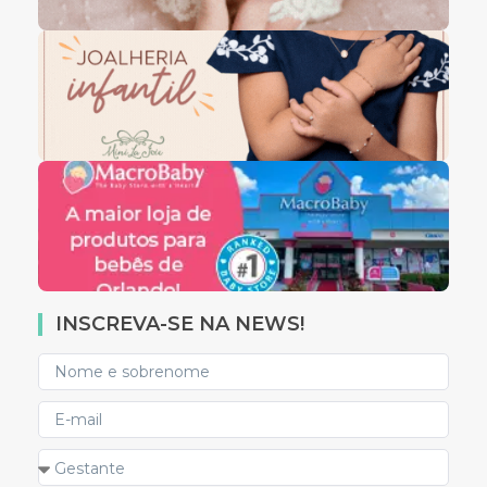
INSCREVA-SE NA NEWS!