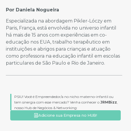
Por Daniela Nogueira
Especializada na abordagem Pikler-Lóczy em
Paris, França, está envolvida no universo infantil
há mais de 15 anos com experiências em co-
educação nos EUA, trabalho terapêutico em
instituições e abrigos para crianças e atuação
como professora na educação infantil em escolas
particulares de São Paulo e Rio de Janeiro.
PSIU! Você é Empreendedor/a no nicho materno-infantil ou
tem sinergia com esse mercado? Venha conhecer o
JRMBizz
,
nosso Hub de Negócios & Networking:
Adicione sua Empresa no HUB!