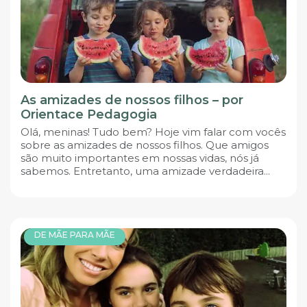
As amizades de nossos filhos – por
Orientace Pedagogia
Olá, meninas! Tudo bem? Hoje vim falar com vocês
sobre as amizades de nossos filhos. Que amigos
são muito importantes em nossas vidas, nós já
sabemos. Entretanto, uma amizade verdadeira...
DE MÃE PARA MÃE