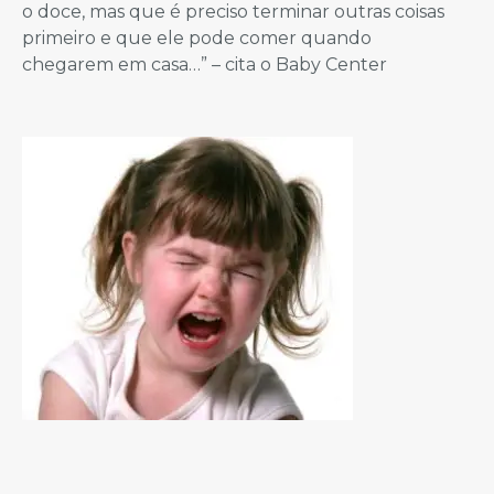
o doce, mas que é preciso terminar outras coisas
primeiro e que ele pode comer quando
chegarem em casa…” – cita o Baby Center