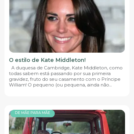
O estilo de Kate Middleton!
A duquesa de Cambridge, Kate Middleton, como
todas sabem está passando por sua primeira
gravidez, fruto do seu casamento com o Príncipe
William! O pequeno (ou pequena, ainda não...
DE MÃE PARA MÃE