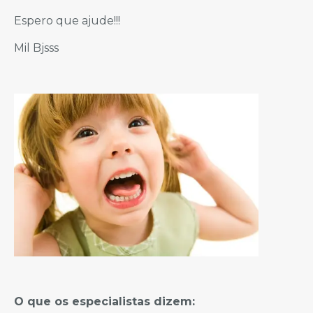
Espero que ajude!!!
Mil Bjsss
O que os especialistas dizem: