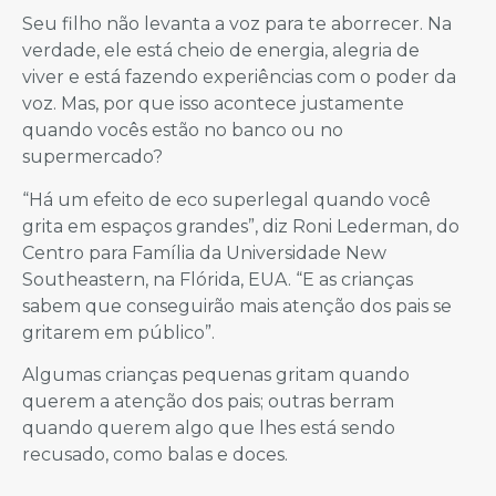
Seu filho não levanta a voz para te aborrecer. Na
verdade, ele está cheio de energia, alegria de
viver e está fazendo experiências com o poder da
voz. Mas, por que isso acontece justamente
quando vocês estão no banco ou no
supermercado?
“Há um efeito de eco superlegal quando você
grita em espaços grandes”, diz Roni Lederman, do
Centro para Família da Universidade New
Southeastern, na Flórida, EUA. “E as crianças
sabem que conseguirão mais atenção dos pais se
gritarem em público”.
Algumas crianças pequenas gritam quando
querem a atenção dos pais; outras berram
quando querem algo que lhes está sendo
recusado, como balas e doces.