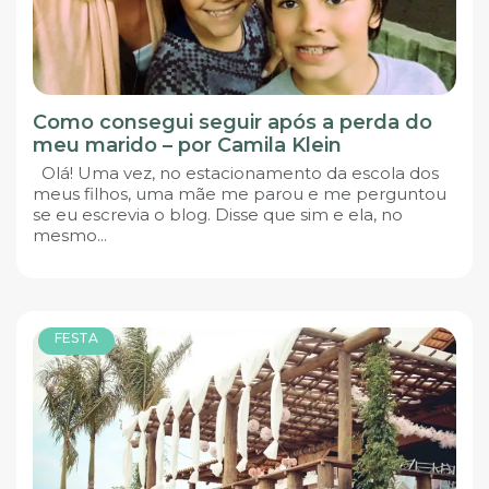
Como consegui seguir após a perda do
meu marido – por Camila Klein
Olá! Uma vez, no estacionamento da escola dos
meus filhos, uma mãe me parou e me perguntou
se eu escrevia o blog. Disse que sim e ela, no
mesmo...
FESTA