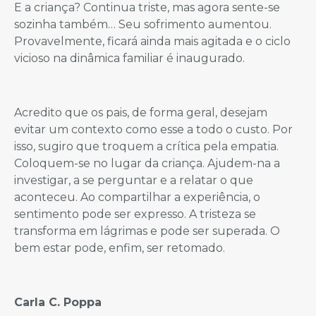
E a criança? Continua triste, mas agora sente-se
sozinha também… Seu sofrimento aumentou.
Provavelmente, ficará ainda mais agitada e o ciclo
vicioso na dinâmica familiar é inaugurado.
Acredito que os pais, de forma geral, desejam
evitar um contexto como esse a todo o custo. Por
isso, sugiro que troquem a crítica pela empatia.
Coloquem-se no lugar da criança. Ajudem-na a
investigar, a se perguntar e a relatar o que
aconteceu. Ao compartilhar a experiência, o
sentimento pode ser expresso. A tristeza se
transforma em lágrimas e pode ser superada. O
bem estar pode, enfim, ser retomado.
Carla C. Poppa