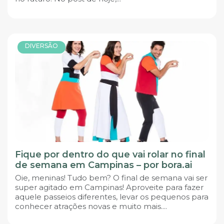
DIVERSÃO
Fique por dentro do que vai rolar no final
de semana em Campinas – por bora.ai
Oie, meninas! Tudo bem? O final de semana vai ser
super agitado em Campinas! Aproveite para fazer
aquele passeios diferentes, levar os pequenos para
conhecer atrações novas e muito mais....