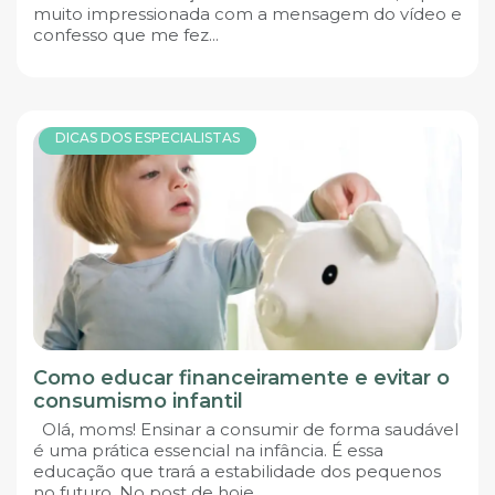
muito impressionada com a mensagem do vídeo e
confesso que me fez...
DICAS DOS ESPECIALISTAS
Como educar financeiramente e evitar o
consumismo infantil
Olá, moms! Ensinar a consumir de forma saudável
é uma prática essencial na infância. É essa
educação que trará a estabilidade dos pequenos
no futuro. No post de hoje,...