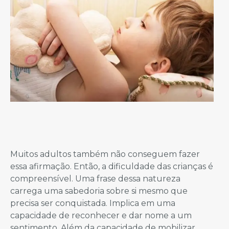
Muitos adultos também não conseguem fazer
essa afirmação. Então, a dificuldade das crianças é
compreensível. Uma frase dessa natureza
carrega uma sabedoria sobre si mesmo que
precisa ser conquistada. Implica em uma
capacidade de reconhecer e dar nome a um
sentimento. Além da capacidade de mobilizar