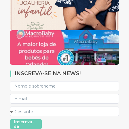
INSCREVA-SE NA NEWS!
Inscreva-
se