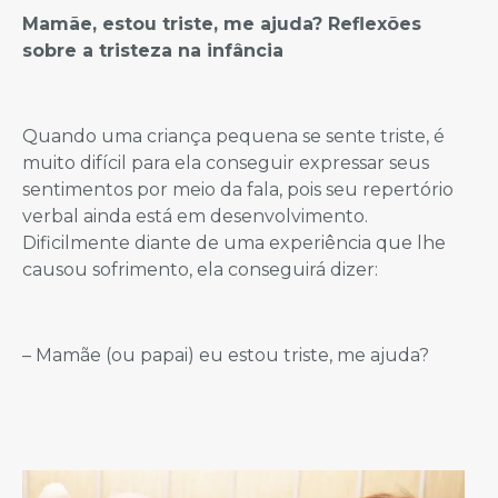
Mamãe, estou triste, me ajuda? Reflexões
sobre a tristeza na infância
Quando uma criança pequena se sente triste, é
muito difícil para ela conseguir expressar seus
sentimentos por meio da fala, pois seu repertório
verbal ainda está em desenvolvimento.
Dificilmente diante de uma experiência que lhe
causou sofrimento, ela conseguirá dizer:
– Mamãe (ou papai) eu estou triste, me ajuda?