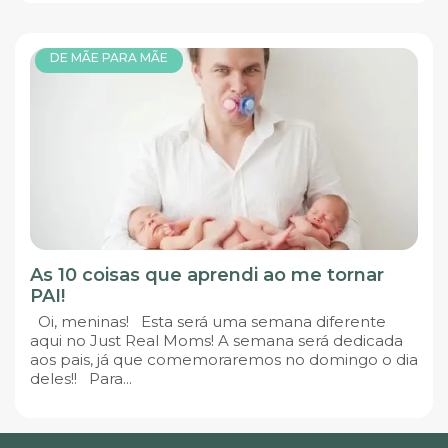
DE MÃE PARA MÃE
As 10 coisas que aprendi ao me tornar
PAI!
Oi, meninas! Esta será uma semana diferente
aqui no Just Real Moms! A semana será dedicada
aos pais, já que comemoraremos no domingo o dia
deles!! Para...