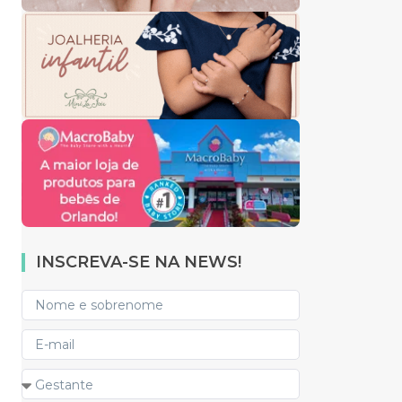
INSCREVA-SE NA NEWS!