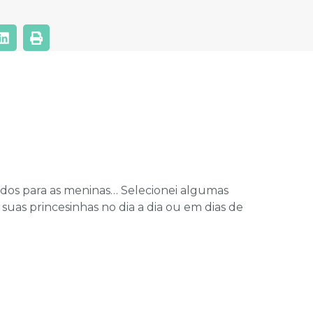
dos para as meninas… Selecionei algumas
suas princesinhas no dia a dia ou em dias de