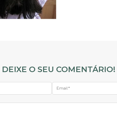
DEIXE O SEU COMENTÁRIO!