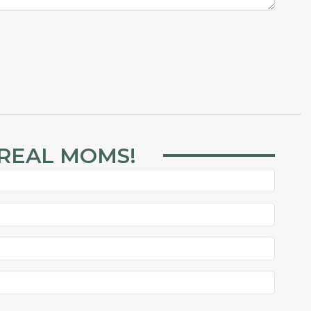
 REAL MOMS!