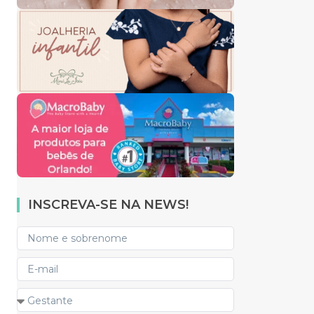
INSCREVA-SE NA NEWS!