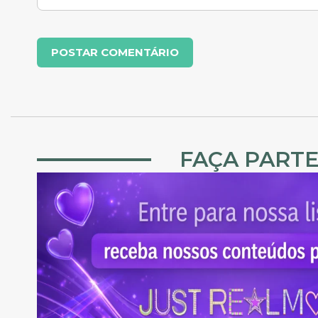
FAÇA PARTE