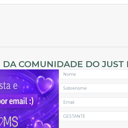
 DA COMUNIDADE DO JUST