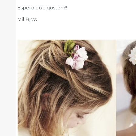
Espero que gostem!!
Mil Bjsss