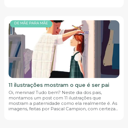
DE MÃE PARA MÃE
11 ilustrações mostram o que é ser pai
Oi, meninas! Tudo bem? Neste dia dos pais,
montamos um post com 11 ilustrações que
mostram a paternidade como ela realmente é. As
imagens, feitas por Pascal Campion, com certeza...