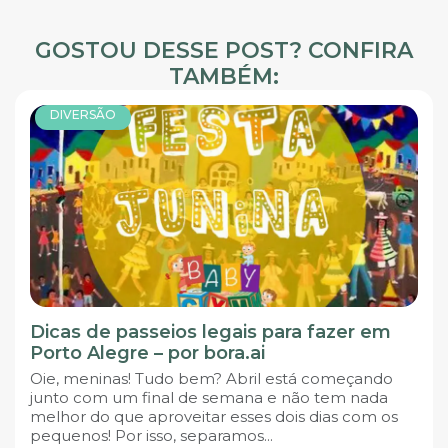
GOSTOU DESSE POST? CONFIRA
TAMBÉM:
DIVERSÃO
Dicas de passeios legais para fazer em
Porto Alegre – por bora.ai
Oie, meninas! Tudo bem? Abril está começando
junto com um final de semana e não tem nada
melhor do que aproveitar esses dois dias com os
pequenos! Por isso, separamos...