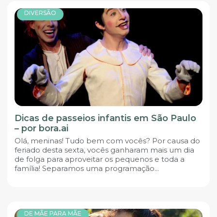
DIVERSÃO
Dicas de passeios infantis em São Paulo
– por bora.ai
Olá, meninas! Tudo bem com vocês? Por causa do
feriado desta sexta, vocês ganharam mais um dia
de folga para aproveitar os pequenos e toda a
família! Separamos uma programação...
DE MÃE PARA MÃE