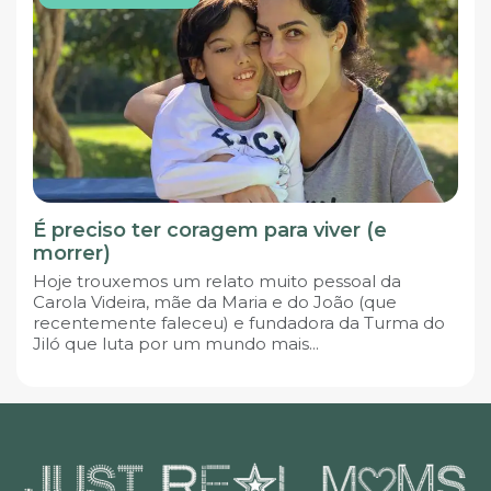
É preciso ter coragem para viver (e
morrer)
Hoje trouxemos um relato muito pessoal da
Carola Videira, mãe da Maria e do João (que
recentemente faleceu) e fundadora da Turma do
Jiló que luta por um mundo mais...