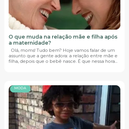
O que muda na relação mãe e filha após
a maternidade?
Olá, moms! Tudo bem? Hoje vamos falar de um
assunto que a gente adora: a relação entre mãe e
filha, depois que o bebê nasce. É que nessa hora...
MODA