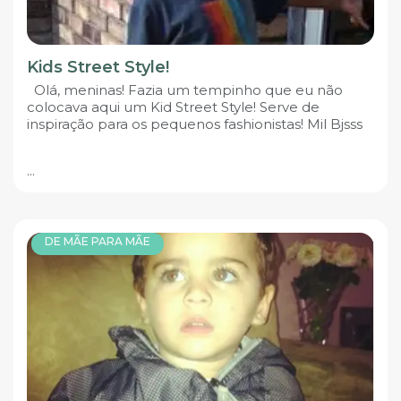
Kids Street Style!
Olá, meninas! Fazia um tempinho que eu não
colocava aqui um Kid Street Style! Serve de
inspiração para os pequenos fashionistas! Mil Bjsss
...
DE MÃE PARA MÃE