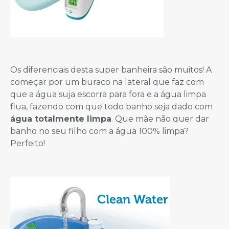
Os diferenciais desta super banheira são muitos! A
começar por um buraco na lateral que faz com
que a água suja escorra para fora e a água limpa
flua, fazendo com que todo banho seja dado com
água totalmente limpa
. Que mãe não quer dar
banho no seu filho com a água 100% limpa?
Perfeito!