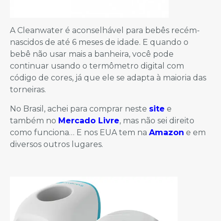
A Cleanwater é aconselhável para bebês recém-
nascidos de até 6 meses de idade. E quando o
bebê não usar mais a banheira, você pode
continuar usando o termômetro digital com
código de cores, já que ele se adapta à maioria das
torneiras.
No Brasil, achei para comprar neste
site
e
também no
Mercado Livre
, mas não sei direito
como funciona… E nos EUA tem na
Amazon
e em
diversos outros lugares.