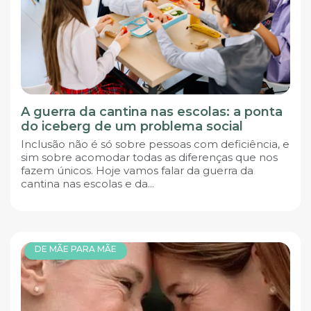
A guerra da cantina nas escolas: a ponta
do iceberg de um problema social
Inclusão não é só sobre pessoas com deficiência, e
sim sobre acomodar todas as diferenças que nos
fazem únicos. Hoje vamos falar da guerra da
cantina nas escolas e da...
DE MÃE PARA MÃE