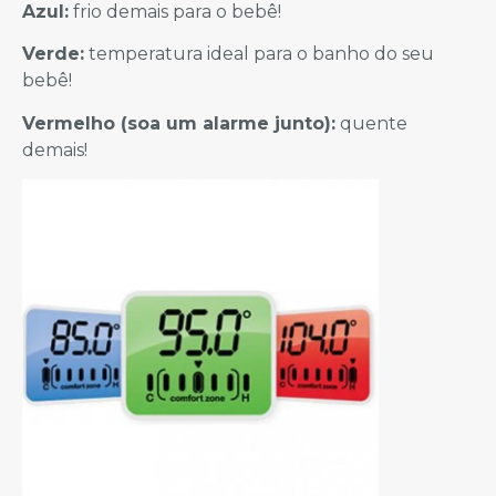
Azul:
frio demais para o bebê!
Verde:
temperatura ideal para o banho do seu
bebê!
Vermelho (soa um alarme junto):
quente
demais!