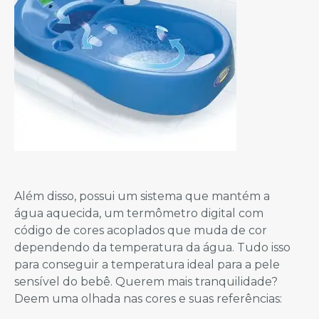
Além disso, possui um sistema que mantém a
água aquecida, um termômetro digital com
código de cores acoplados que muda de cor
dependendo da temperatura da água. Tudo isso
para conseguir a temperatura ideal para a pele
sensível do bebê. Querem mais tranquilidade?
Deem uma olhada nas cores e suas referências: