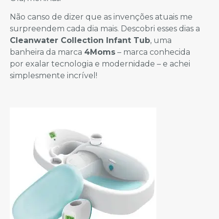
Não canso de dizer que as invenções atuais me
surpreendem cada dia mais. Descobri esses dias a
Cleanwater Collection Infant Tub
, uma
banheira da marca
4Moms
– marca conhecida
por exalar tecnologia e modernidade – e achei
simplesmente incrível!