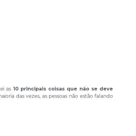
tei as
10 principais coisas que não se deve
maioria das vezes, as pessoas não estão falando