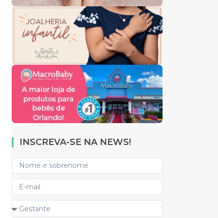
INSCREVA-SE NA NEWS!