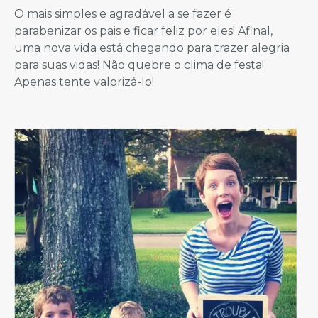
O mais simples e agradável a se fazer é
parabenizar os pais e ficar feliz por eles! Afinal,
uma nova vida está chegando para trazer alegria
para suas vidas! Não quebre o clima de festa!
Apenas tente valorizá-lo!