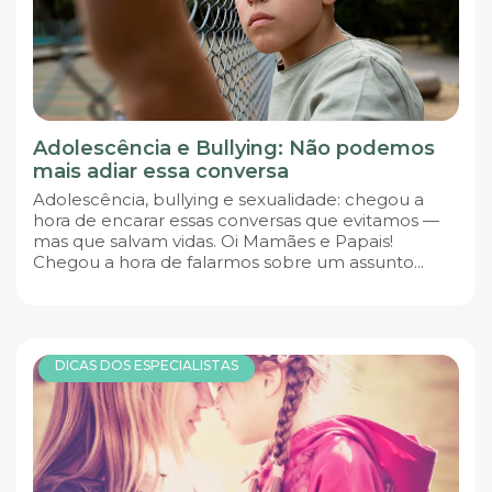
Adolescência e Bullying: Não podemos
mais adiar essa conversa
Adolescência, bullying e sexualidade: chegou a
hora de encarar essas conversas que evitamos —
mas que salvam vidas. Oi Mamães e Papais!
Chegou a hora de falarmos sobre um assunto...
DICAS DOS ESPECIALISTAS