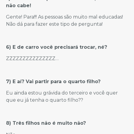
não cabe!
Gente! Para!!! As pessoas são muito mal educadas!
Não dá para fazer este tipo de pergunta!
6) E de carro você precisará trocar, né?
ZZZZZZZZZZZZZZZ…
7) E aí? Vai partir para o quarto filho?
Eu ainda estou grávida do terceiro e você quer
que eu já tenha o quarto filho??
8) Três filhos não é muito não?