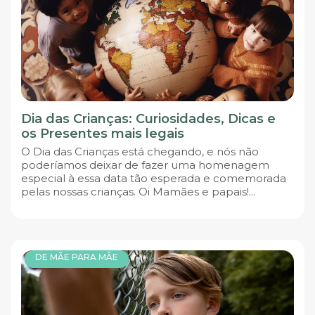
Dia das Crianças: Curiosidades, Dicas e
os Presentes mais legais
O Dia das Crianças está chegando, e nós não
poderíamos deixar de fazer uma homenagem
especial à essa data tão esperada e comemorada
pelas nossas crianças. Oi Mamães e papais!...
DE MÃE PARA MÃE