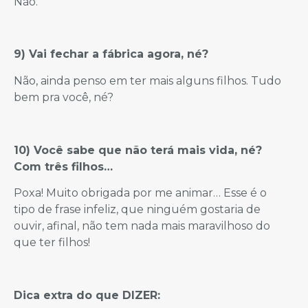
Não.
9) Vai fechar a fábrica agora, né?
Não, ainda penso em ter mais alguns filhos. Tudo
bem pra você, né?
10) Você sabe que não terá mais vida, né?
Com três filhos…
Poxa! Muito obrigada por me animar… Esse é o
tipo de frase infeliz, que ninguém gostaria de
ouvir, afinal, não tem nada mais maravilhoso do
que ter filhos!
Dica extra do que DIZER: