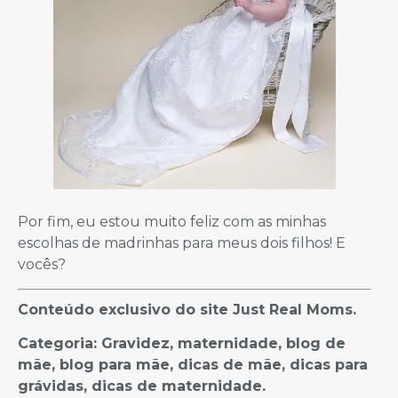
Por fim, eu estou muito feliz com as minhas
escolhas de madrinhas para meus dois filhos! E
vocês?
Conteúdo exclusivo do site Just Real Moms.
Categoria: Gravidez, maternidade, blog de
mãe, blog para mãe, dicas de mãe, dicas para
grávidas, dicas de maternidade.