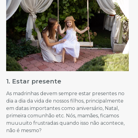
1. Estar presente
As madrinhas devem sempre estar presentes no
dia a dia da vida de nossos filhos, principalmente
em datas importantes como aniversário, Natal,
primeira comunhão etc. Nós, mamães, ficamos
muuuuito frustradas quando isso não acontece,
não é mesmo?