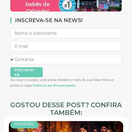
INSCREVA-SE NA NEWS!
Inscreva-
se
Ao clicar no botão, você aceita receber e-mails do Just Real Moms e
aceita a nossa
Política de Privacidade.
GOSTOU DESSE POST? CONFIRA
TAMBÉM:
DIVERSÃO