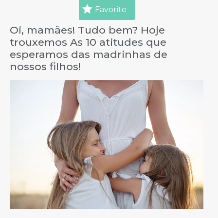
Favorite
Oi, mamães! Tudo bem? Hoje
trouxemos As 10 atitudes que
esperamos das madrinhas de
nossos filhos!