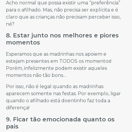
Acho normal que possa existir uma “preferência”
para o afilhado. Mas, não precisa ser explícita e é
claro que as crianças não precisam perceber isso,
né?
8. Estar junto nos melhores e piores
momentos
Esperamos que as madrinhas nos apoiem e
estejam presentes em TODOS os momentos!
Porém, infelizmente podem existir aqueles
momentos não tão bons…
Por isso, não é legal quando as madrinhas
aparecem somente nas festas. Por exemplo, ligar
quando o afilhado está doentinho faz toda a
diferença!
9. Ficar tão emocionada quanto os
pais