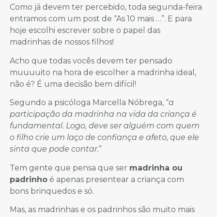
Como já devem ter percebido, toda segunda-feira
entramos com um post de “As 10 mais …”. E para
hoje escolhi escrever sobre o papel das
madrinhas de nossos filhos!
Acho que todas vocês devem ter pensado
muuuuito na hora de escolher a madrinha ideal,
não é? É uma decisão bem difícil!
Segundo a psicóloga Marcella Nóbrega, “
a
participação da madrinha na vida da criança é
fundamental. Logo, deve ser alguém com quem
o filho crie um laço de confiança e afeto, que ele
sinta que pode contar.
”
Tem gente que pensa que ser
madrinha ou
padrinho
é apenas presentear a criança com
bons brinquedos e só.
Mas, as madrinhas e os padrinhos são muito mais