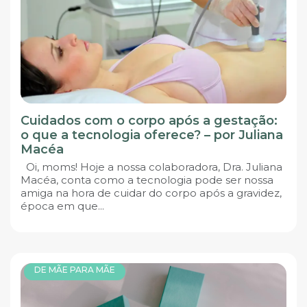
Cuidados com o corpo após a gestação:
o que a tecnologia oferece? – por Juliana
Macéa
Oi, moms! Hoje a nossa colaboradora, Dra. Juliana
Macéa, conta como a tecnologia pode ser nossa
amiga na hora de cuidar do corpo após a gravidez,
época em que...
DE MÃE PARA MÃE