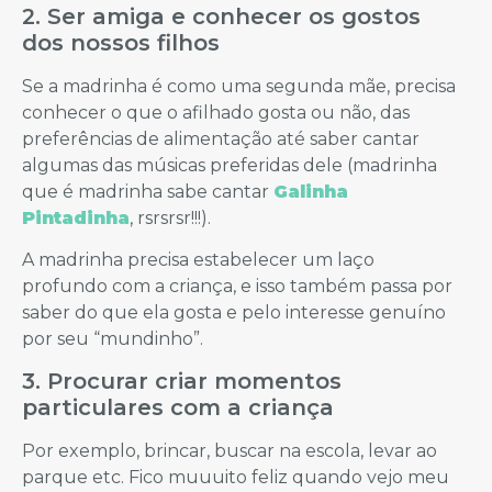
2. Ser amiga e conhecer os gostos
dos nossos filhos
Se a madrinha é como uma segunda mãe, precisa
conhecer o que o afilhado gosta ou não, das
preferências de alimentação até saber cantar
algumas das músicas preferidas dele (madrinha
que é madrinha sabe cantar
Galinha
Pintadinha
, rsrsrsr!!!).
A madrinha precisa estabelecer um laço
profundo com a criança, e isso também passa por
saber do que ela gosta e pelo interesse genuíno
por seu “mundinho”.
3. Procurar criar momentos
particulares com a criança
Por exemplo, brincar, buscar na escola, levar ao
parque etc. Fico muuuito feliz quando vejo meu