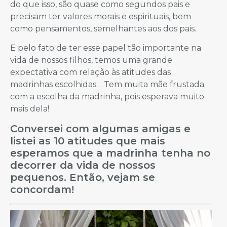
do que isso, são quase como segundos pais e
precisam ter valores morais e espirituais, bem
como pensamentos, semelhantes aos dos pais.
E pelo fato de ter esse papel tão importante na
vida de nossos filhos, temos uma grande
expectativa com relação às atitudes das
madrinhas escolhidas… Tem muita mãe frustada
com a escolha da madrinha, pois esperava muito
mais dela!
Conversei com algumas amigas e
listei as 10 atitudes que mais
esperamos que a madrinha tenha no
decorrer da vida de nossos
pequenos. Então, vejam se
concordam!