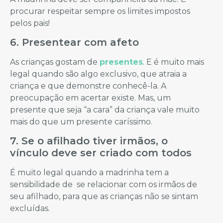
procurar respeitar sempre os limites impostos
pelos pais!
6. Presentear com afeto
As crianças gostam de
presentes
. E é muito mais
legal quando são algo exclusivo, que atraia a
criança e que demonstre conhecê-la. A
preocupação em acertar existe. Mas, um
presente que seja “a cara” da criança vale muito
mais do que um presente caríssimo.
7. Se o afilhado tiver irmãos, o
vínculo deve ser criado com todos
É muito legal quando a madrinha tem a
sensibilidade de se relacionar com os irmãos de
seu afilhado, para que as crianças não se sintam
excluídas.