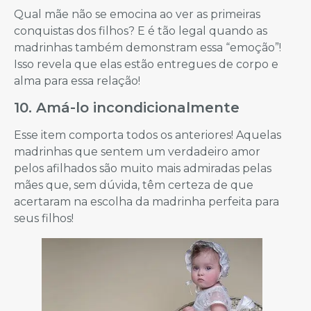
Qual mãe não se emocina ao ver as primeiras
conquistas dos filhos? E é tão legal quando as
madrinhas também demonstram essa “emoção”!
Isso revela que elas estão entregues de corpo e
alma para essa relação!
10. Amá-lo incondicionalmente
Esse item comporta todos os anteriores! Aquelas
madrinhas que sentem um verdadeiro amor
pelos afilhados são muito mais admiradas pelas
mães que, sem dúvida, têm certeza de que
acertaram na escolha da madrinha perfeita para
seus filhos!