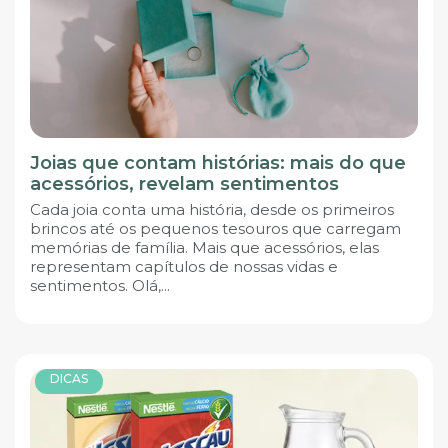
Joias que contam histórias: mais do que
acessórios, revelam sentimentos
Cada joia conta uma história, desde os primeiros
brincos até os pequenos tesouros que carregam
memórias de família. Mais que acessórios, elas
representam capítulos de nossas vidas e
sentimentos. Olá,...
DICAS