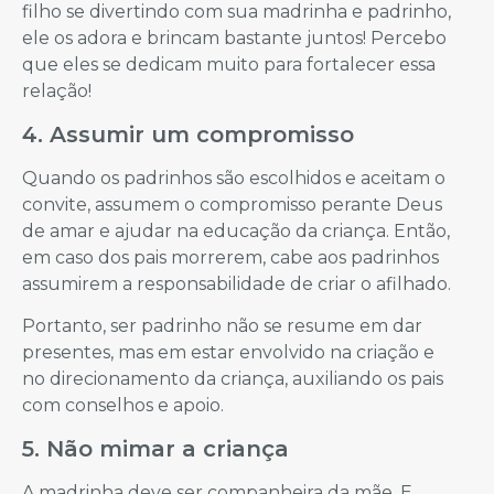
filho se divertindo com sua madrinha e padrinho,
ele os adora e brincam bastante juntos! Percebo
que eles se dedicam muito para fortalecer essa
relação!
4. Assumir um compromisso
Quando os padrinhos são escolhidos e aceitam o
convite, assumem o compromisso perante Deus
de amar e ajudar na educação da criança. Então,
em caso dos pais morrerem, cabe aos padrinhos
assumirem a responsabilidade de criar o afilhado.
Portanto, ser padrinho não se resume em dar
presentes, mas em estar envolvido na criação e
no direcionamento da criança, auxiliando os pais
com conselhos e apoio.
5. Não mimar a criança
A madrinha deve ser companheira da mãe. E