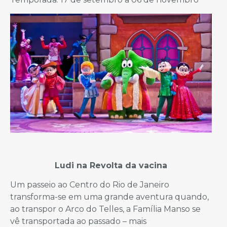
Ludi na Revolta da vacina
Um passeio ao Centro do Rio de Janeiro
transforma-se em uma grande aventura quando,
ao transpor o Arco do Telles, a Família Manso se
vê transportada ao passado – mais