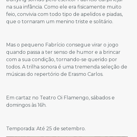
na sua infância. Como ele era fisicamente muito
feio, convivia com todo tipo de apelidos e piadas,
que o tornaram um menino triste e solitário.
Mas o pequeno Fabrício consegue virar o jogo
quando passa a ter senso de humor e a brincar
com a sua condição, tornando-se querido por
todos. A trilha sonora é uma tremenda seleção de
músicas do repertório de Erasmo Carlos.
Em cartaz no Teatro Oi Flamengo, sábados e
domingos às 16h.
Temporada: Até 25 de setembro.