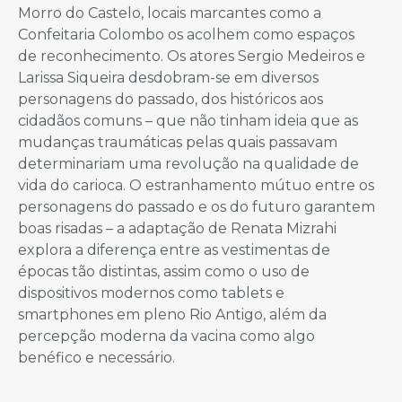
Morro do Castelo, locais marcantes como a
Confeitaria Colombo os acolhem como espaços
de reconhecimento. Os atores Sergio Medeiros e
Larissa Siqueira desdobram-se em diversos
personagens do passado, dos históricos aos
cidadãos comuns – que não tinham ideia que as
mudanças traumáticas pelas quais passavam
determinariam uma revolução na qualidade de
vida do carioca. O estranhamento mútuo entre os
personagens do passado e os do futuro garantem
boas risadas – a adaptação de Renata Mizrahi
explora a diferença entre as vestimentas de
épocas tão distintas, assim como o uso de
dispositivos modernos como tablets e
smartphones em pleno Rio Antigo, além da
percepção moderna da vacina como algo
benéfico e necessário.