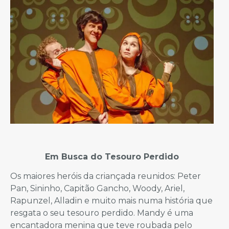
Em Busca do Tesouro Perdido
Os maiores heróis da criançada reunidos: Peter
Pan, Sininho, Capitão Gancho, Woody, Ariel,
Rapunzel, Alladin e muito mais numa história que
resgata o seu tesouro perdido. Mandy é uma
encantadora menina que teve roubada pelo