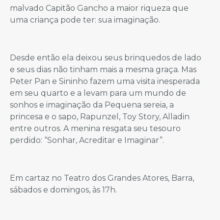
malvado Capitão Gancho a maior riqueza que
uma criança pode ter: sua imaginação.
Desde então ela deixou seus brinquedos de lado
e seus dias não tinham mais a mesma graça. Mas
Peter Pan e Sininho fazem uma visita inesperada
em seu quarto e a levam para um mundo de
sonhos e imaginação da Pequena sereia, a
princesa e o sapo, Rapunzel, Toy Story, Alladin
entre outros. A menina resgata seu tesouro
perdido: “Sonhar, Acreditar e Imaginar”.
Em cartaz no Teatro dos Grandes Atores, Barra,
sábados e domingos, às 17h.