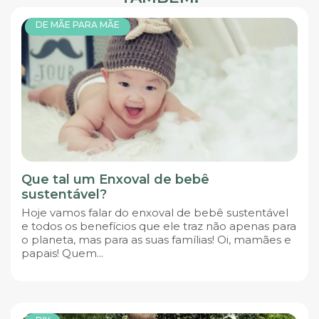
DE MÃE PARA MÃE
Que tal um Enxoval de bebê
sustentável?
Hoje vamos falar do enxoval de bebê sustentável
e todos os benefícios que ele traz não apenas para
o planeta, mas para as suas famílias! Oi, mamães e
papais! Quem...