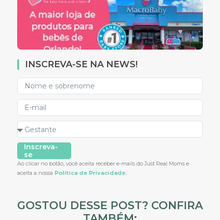
INSCREVA-SE NA NEWS!
Inscreva-
se
Ao clicar no botão, você aceita receber e-mails do Just Real Moms e
aceita a nossa
Política de Privacidade.
GOSTOU DESSE POST? CONFIRA
TAMBÉM: