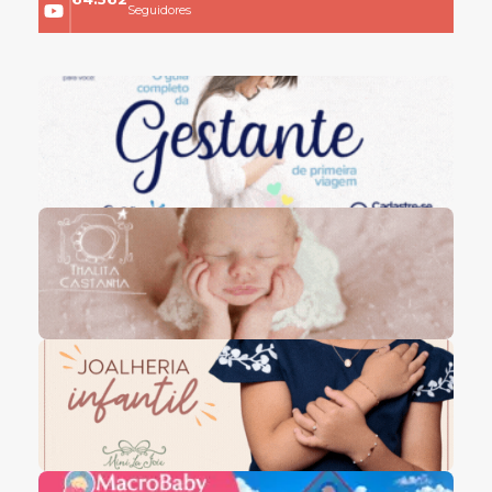
Seguidores