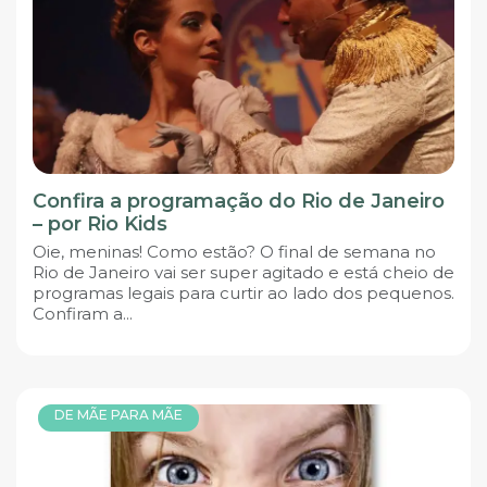
Confira a programação do Rio de Janeiro
– por Rio Kids
Oie, meninas! Como estão? O final de semana no
Rio de Janeiro vai ser super agitado e está cheio de
programas legais para curtir ao lado dos pequenos.
Confiram a...
DE MÃE PARA MÃE