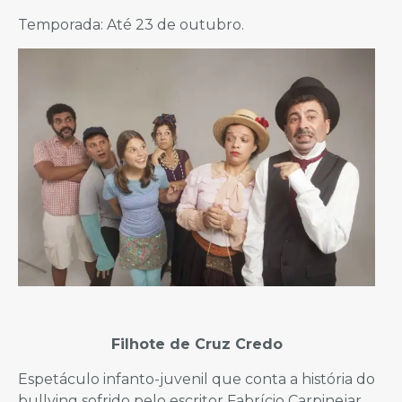
Temporada: Até 23 de outubro.
Filhote de Cruz Credo
Espetáculo infanto-juvenil que conta a história do
bullying sofrido pelo escritor Fabrício Carpinejar