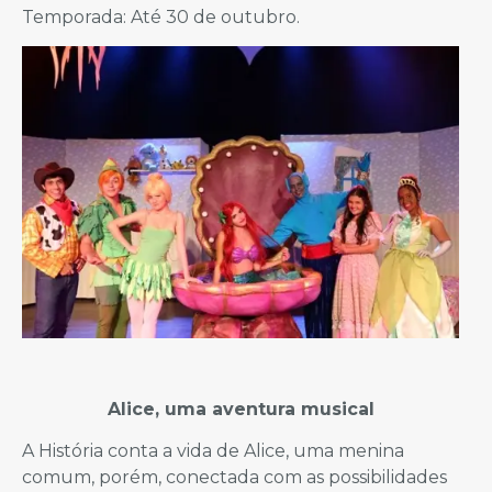
Temporada: Até 30 de outubro.
Alice, uma aventura musical
A História conta a vida de Alice, uma menina
comum, porém, conectada com as possibilidades