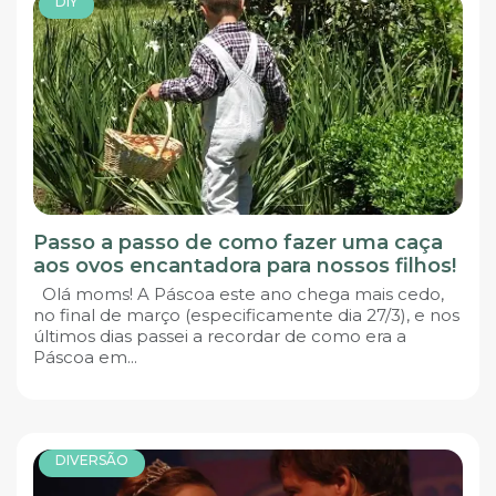
DIY
Passo a passo de como fazer uma caça
aos ovos encantadora para nossos filhos!
Olá moms! A Páscoa este ano chega mais cedo,
no final de março (especificamente dia 27/3), e nos
últimos dias passei a recordar de como era a
Páscoa em...
DIVERSÃO