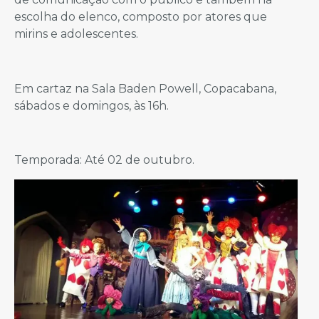
escolha do elenco, composto por atores que
mirins e adolescentes.
Em cartaz na Sala Baden Powell, Copacabana,
sábados e domingos, às 16h.
Temporada: Até 02 de outubro.