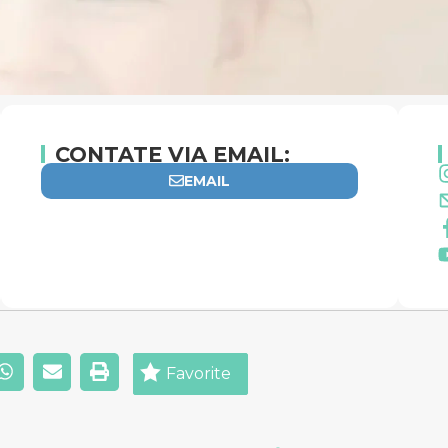
CONTATE VIA EMAIL:
EMAIL
Favorite