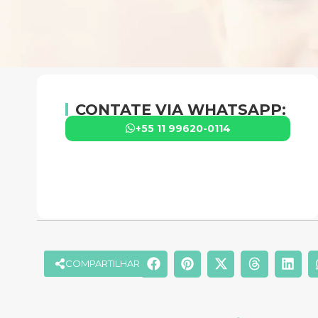
CONTATE VIA WHATSAPP:
+55 11 99620-0114
COMPARTILHAR