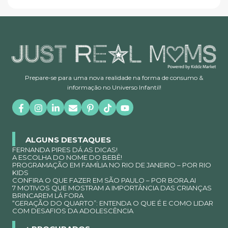
Prepare-se para uma nova realidade na forma de consumo &
informação no Universo Infantil!
ALGUNS DESTAQUES
FERNANDA PIRES DÁ AS DICAS!
A ESCOLHA DO NOME DO BEBÊ!
PROGRAMAÇÃO EM FAMÍLIA NO RIO DE JANEIRO – POR RIO
KIDS
CONFIRA O QUE FAZER EM SÃO PAULO – POR BORA.AI
7 MOTIVOS QUE MOSTRAM A IMPORTÂNCIA DAS CRIANÇAS
BRINCAREM LÁ FORA
“GERAÇÃO DO QUARTO”: ENTENDA O QUE É E COMO LIDAR
COM DESAFIOS DA ADOLESCÊNCIA