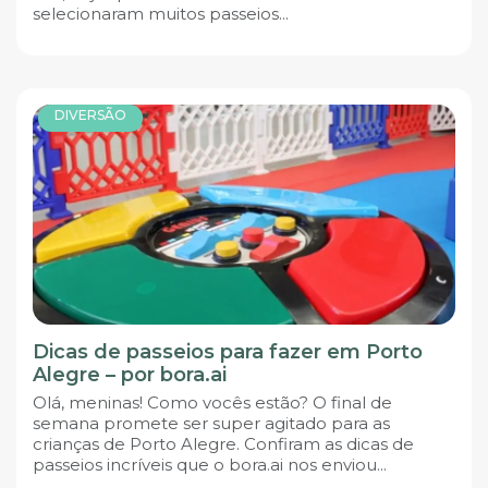
selecionaram muitos passeios...
DIVERSÃO
Dicas de passeios para fazer em Porto
Alegre – por bora.ai
Olá, meninas! Como vocês estão? O final de
semana promete ser super agitado para as
crianças de Porto Alegre. Confiram as dicas de
passeios incríveis que o bora.ai nos enviou...