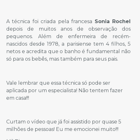
A técnica foi criada pela francesa
Sonia Rochel
depois de muitos anos de observação dos
pequenos. Além de enfermeira de recém-
nascidos desde 1978, a parisiense tem 4 filhos, 5
netos e acredita que o banho é fundamental não
só para os bebês, mas também para seus pais.
Vale lembrar que essa técnica só pode ser
aplicada por um especialista! Não tentem fazer
em casa!!!
Curtam o vídeo que já foi assistido por quase 5
milhões de pessoas! Eu me emocionei muito!!!