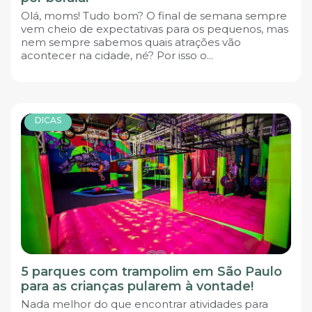
Olá, moms! Tudo bom? O final de semana sempre
vem cheio de expectativas para os pequenos, mas
nem sempre sabemos quais atrações vão
acontecer na cidade, né? Por isso o...
DICAS
5 parques com trampolim em São Paulo
para as crianças pularem à vontade!
Nada melhor do que encontrar atividades para