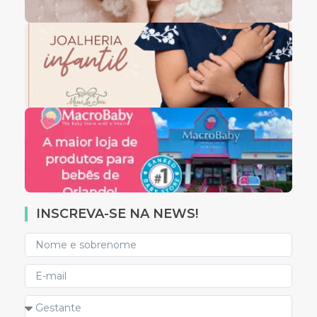
INSCREVA-SE NA NEWS!