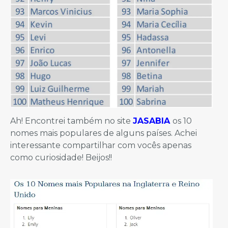
Ah! Encontrei também no site
JASABIA
os 10
nomes mais populares de alguns países. Achei
interessante compartilhar com vocês apenas
como curiosidade! Beijos!!