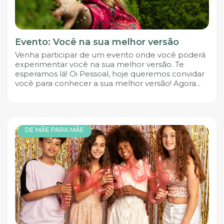
Evento: Você na sua melhor versão
Venha participar de um evento onde você poderá
experimentar você na sua melhor versão. Te
esperamos lá! Oi Pessoal, hoje queremos convidar
você para conhecer a sua melhor versão! Agora...
DE MÃE PARA MÃE