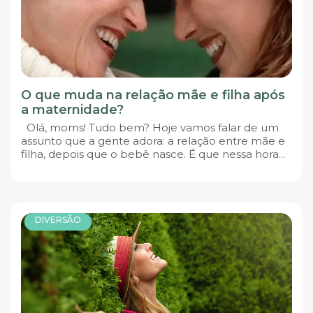
O que muda na relação mãe e filha após
a maternidade?
Olá, moms! Tudo bem? Hoje vamos falar de um
assunto que a gente adora: a relação entre mãe e
filha, depois que o bebê nasce. É que nessa hora...
DIVERSÃO