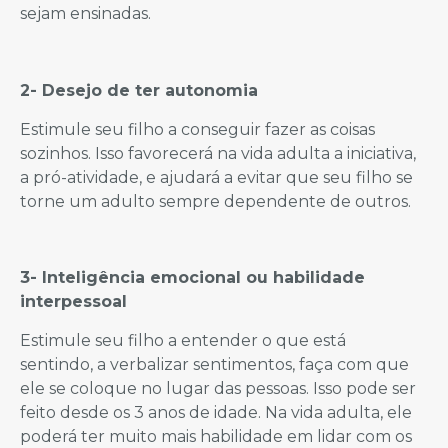
sejam ensinadas.
2- Desejo de ter autonomia
Estimule seu filho a conseguir fazer as coisas
sozinhos. Isso favorecerá na vida adulta a iniciativa,
a pró-atividade, e ajudará a evitar que seu filho se
torne um adulto sempre dependente de outros.
3- Inteligência emocional ou habilidade
interpessoal
Estimule seu filho a entender o que está
sentindo, a verbalizar sentimentos, faça com que
ele se coloque no lugar das pessoas. Isso pode ser
feito desde os 3 anos de idade. Na vida adulta, ele
poderá ter muito mais habilidade em lidar com os