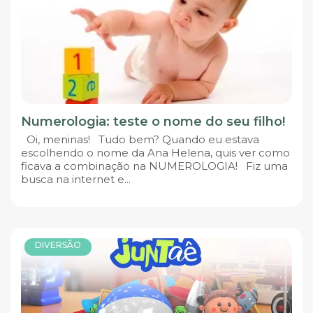
Numerologia: teste o nome do seu filho!
Oi, meninas! Tudo bem? Quando eu estava
escolhendo o nome da Ana Helena, quis ver como
ficava a combinação na NUMEROLOGIA! Fiz uma
busca na internet e...
DIVERSÃO