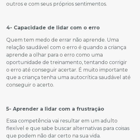
outros e com seus próprios sentimentos.
4- Capacidade de lidar com o erro
Quem tem medo de errar não aprende. Uma
relação saudável com o erro é quando a criança
aprende a olhar para o erro como uma
oportunidade de treinamento, tentando corrigir
o erro até conseguir acertar. É muito importante
que a criança tenha uma autocrítica saudável até
conseguir o acerto.
5- Aprender a lidar com a frustração
Essa competência vai resultar em um adulto
flexível e que sabe buscar alternativas para coisas
que podem não dar certo na sua vida.