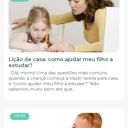
Lição de casa: como ajudar meu filho a
estudar?
Olá, moms! Uma das questões mais comuns
quando a criança começa a trazer tarefa para casa
é “como ajudar meu filho a estudar?” Não
sabemos muito bem até que...
DICAS