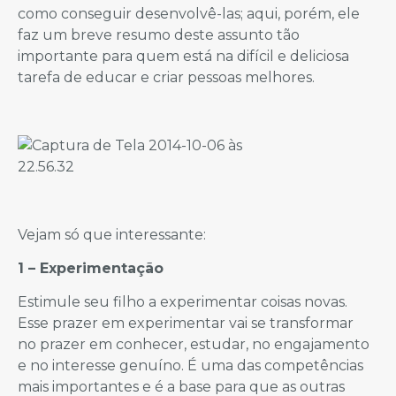
como conseguir desenvolvê-las; aqui, porém, ele
faz um breve resumo deste assunto tão
importante para quem está na difícil e deliciosa
tarefa de educar e criar pessoas melhores.
Vejam só que interessante:
1 – Experimentação
Estimule seu filho a experimentar coisas novas.
Esse prazer em experimentar vai se transformar
no prazer em conhecer, estudar, no engajamento
e no interesse genuíno. É uma das competências
mais importantes e é a base para que as outras