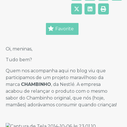
Favorite
Oi, meninas,
Tudo bem?
Quem nos acompanha aqui no blog viu que
participamos de um projeto maravilhoso da
marca
CHAMBINHO
, da Nestlé. A empresa
acabou de relançar o produto com o mesmo
sabor do Chambinho original, que nós (hoje,
mamães) adorávamos consumir quando crianças!