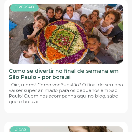
DIVERSÃO
Como se divertir no final de semana em
São Paulo – por bora.ai
Oie, moms! Como vocês estão? O final de semana
vai ser super animado para os pequenos em São
Paulo! Quem nos acompanha aqui no blog, sabe
que o bora.ai...
DICAS