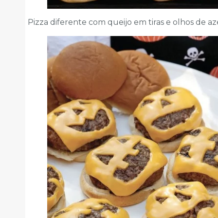
Pizza diferente com queijo em tiras e olhos de az