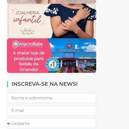
INSCREVA-SE NA NEWS!